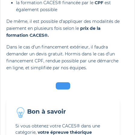
la formation CACES® financée par le
CPF
est
également possible
De même, il est possible d’appliquer des modalités de
paiement en plusieurs fois selon le
prix de la
formation CACES®.
Dans le cas d’un financement extérieur, il faudra
demander un devis gratuit. Hormis dans le cas d’un
financement CPF, rendue possible par une démarche
en ligne, et simplifiée par nos équipes.
Bon à savoir 
Si vous obtenez votre CACES® dans une
catégorie,
votre épreuve théorique