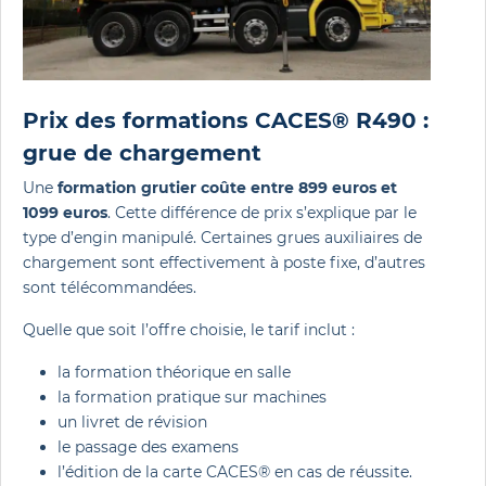
Prix des formations CACES® R490 :
grue de chargement
Une
formation grutier coûte entre 899 euros et
1099 euros
. Cette différence de prix s’explique par le
type d’engin manipulé. Certaines grues auxiliaires de
chargement sont effectivement à poste fixe, d’autres
sont télécommandées.
Quelle que soit l’offre choisie, le tarif inclut :
la formation théorique en salle
la formation pratique sur machines
un livret de révision
le passage des examens
l’édition de la carte CACES® en cas de réussite.