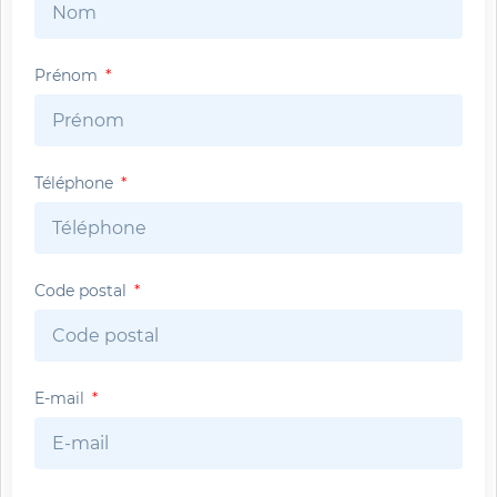
Prénom
Téléphone
Code postal
E-mail