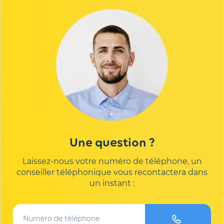
Une question ?
Laissez-nous votre numéro de téléphone, un
conseiller téléphonique vous recontactera dans
un instant :