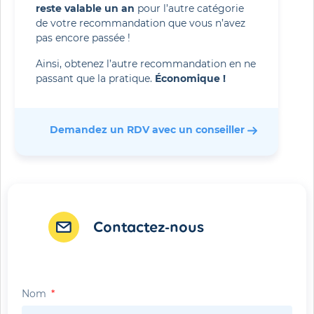
reste
valable un an
pour l’autre catégorie
de votre recommandation que vous n’avez
pas encore passée !
Ainsi, obtenez l’autre recommandation en ne
passant que la pratique.
Économique !
Demandez un RDV avec un conseiller 
Contactez-nous
Nom