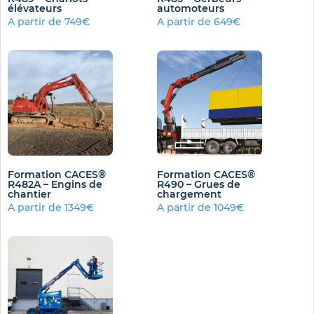
élévateurs
automoteurs
A partir de 749€
A partir de 649€
Formation CACES®
Formation CACES®
R482A – Engins de
R490 – Grues de
chantier
chargement
A partir de 1349€
A partir de 1049€