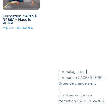
Formation CACES®
R486A – Nacelle
PEMP
A partir de 1049€
|
Formalogistics
Formation CACES® R490 –
Grues de chargement
|
Combien coûte une
formation CACES® R490 ?