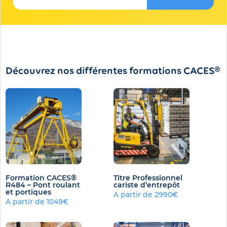
Découvrez nos différentes formations CACES®
Formation CACES®
Titre Professionnel
R484 – Pont roulant
cariste d’entrepôt
et portiques
A partir de 2990€
A partir de 1049€