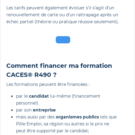
Les tarifs peuvent également évoluer s’il s’agit d’un
renouvellement de carte ou d’un rattrapage après un
échec partiel (théorie ou pratique réussie seulement).
Comment financer ma formation
CACES® R490 ?
Les formations peuvent être financées :
par le
candidat
lui-même (financement
personnel)
par son
entreprise
mais aussi par des
organismes publics
tels que
Pôle Emploi, sa région ou autres si le prix ne
peut être supporté par le candidat;