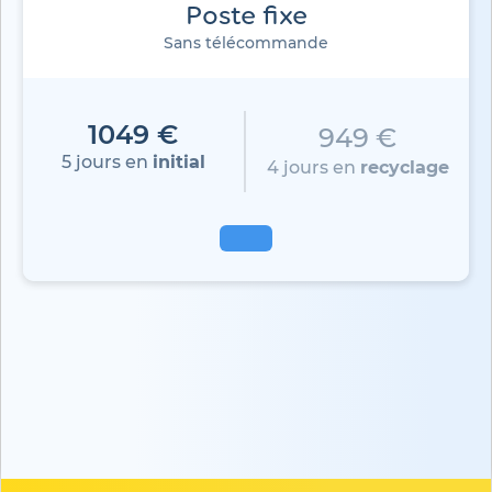
Poste fixe
Sans télécommande
1049 €
949 €
5 jours en
initial
4 jours en
recyclage