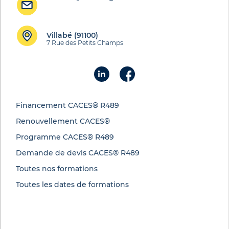
Villabé (91100)
7 Rue des Petits Champs
Financement CACES® R489
Renouvellement CACES®
Programme CACES® R489
Demande de devis CACES® R489
Toutes nos formations
Toutes les dates de formations