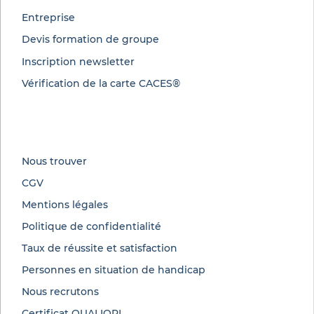
Entreprise
Devis formation de groupe
Inscription newsletter
Vérification de la carte CACES®
Nous trouver
CGV
Mentions légales
Politique de confidentialité
Taux de réussite et satisfaction
Personnes en situation de handicap
Nous recrutons
Certificat QUALIOPI