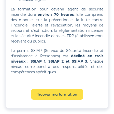
La formation pour devenir agent de sécurité
incendie dure
environ 70 heures
. Elle comprend
des modules sur la prévention et la lutte contre
l’incendie, l’alerte et l’évacuation, les moyens de
secours et d’extinction, la réglementation incendie
et la sécurité incendie dans les ERP (établissements
recevant du public).
Le permis SSIAP (Service de Sécurité Incendie et
d’Assistance à Personnes) est
décliné en trois
niveaux : SSIAP 1, SSIAP 2 et SSIAP 3
. Chaque
niveau correspond à des responsabilités et des
compétences spécifiques.
Trouver ma formation