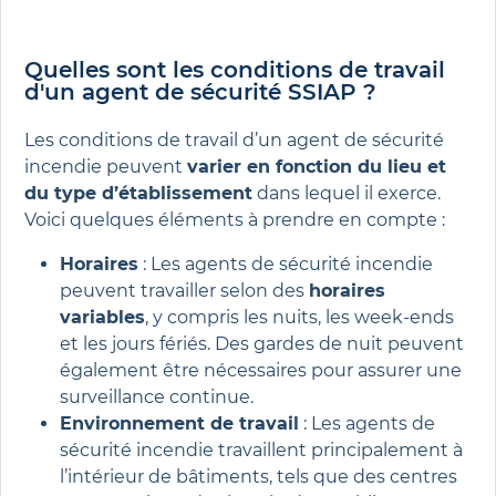
Quelles sont les conditions de travail
d'un agent de sécurité SSIAP ?
Les conditions de travail d’un agent de sécurité
incendie peuvent
varier en fonction du lieu et
du type d’établissement
dans lequel il exerce.
Voici quelques éléments à prendre en compte :
Horaires
: Les agents de sécurité incendie
peuvent travailler selon des
horaires
variables
, y compris les nuits, les week-ends
et les jours fériés. Des gardes de nuit peuvent
également être nécessaires pour assurer une
surveillance continue.
Environnement de travail
: Les agents de
sécurité incendie travaillent principalement à
l’intérieur de bâtiments, tels que des centres