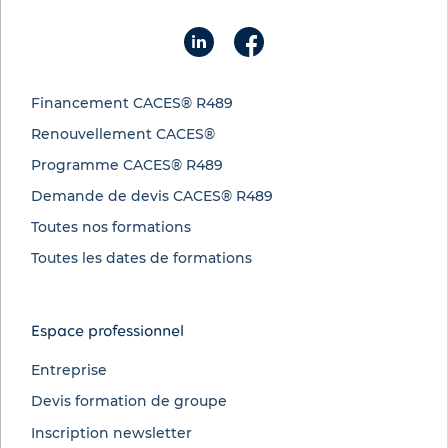
Financement CACES® R489
Renouvellement CACES®
Programme CACES® R489
Demande de devis CACES® R489
Toutes nos formations
Toutes les dates de formations
Espace professionnel
Entreprise
Devis formation de groupe
Inscription newsletter