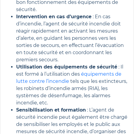
bon fonctionnement des équipements de
sécurité.
Intervention en cas d’urgence
: En cas
d’incendie, l’agent de sécurité incendie doit
réagir rapidement en activant les mesures
d’alerte, en guidant les personnes vers les
sorties de secours, en effectuant l’évacuation
en toute sécurité et en coordonnant les
premiers secours.
Utilisation des équipements de sécurité
: Il
est formé à l’utilisation des
équipements de
lutte contre l’incendie
tels que les extincteurs,
les robinets d’incendie armés (RIA), les
systèmes de désenfumage, les alarmes
incendie, etc.
Sensibilisation et formation
: L’agent de
sécurité incendie peut également être chargé
de sensibiliser les employés et le public aux
mesures de sécurité incendie, d’organiser des