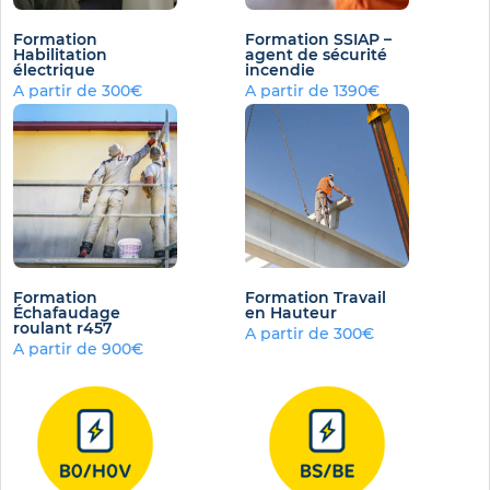
Formation
Formation SSIAP –
Habilitation
agent de sécurité
électrique
incendie
A partir de 300€
A partir de 1390€
Formation
Formation Travail
Échafaudage
en Hauteur
roulant r457
A partir de 300€
A partir de 900€