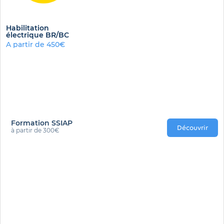
Habilitation
électrique BR/BC
A partir de 450€
Formation SSIAP
Découvrir
à partir de 300€