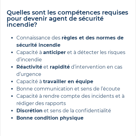
Quelles sont les compétences requises
pour devenir agent de sécurité
incendie?
Connaissance des
règles et des normes de
sécurité incendie
Capacité à
anticiper
et à détecter les risques
d’incendie
Réactivité
et
rapidité
d’intervention en cas
d’urgence
Capacité à
travailler en équipe
Bonne communication et sens de l’écoute
Capacité à rendre compte des incidents et à
rédiger des rapports
Discrétion
et sens de la confidentialité
Bonne condition physique