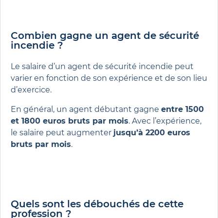
Combien gagne un agent de sécurité
incendie ?
Le salaire d’un agent de sécurité incendie peut
varier en fonction de son expérience et de son lieu
d’exercice.
En général, un agent débutant gagne
entre 1500
et 1800 euros bruts par mois
. Avec l’expérience,
le salaire peut augmenter
jusqu’à 2200 euros
bruts par mois
.
Quels sont les débouchés de cette
profession ?