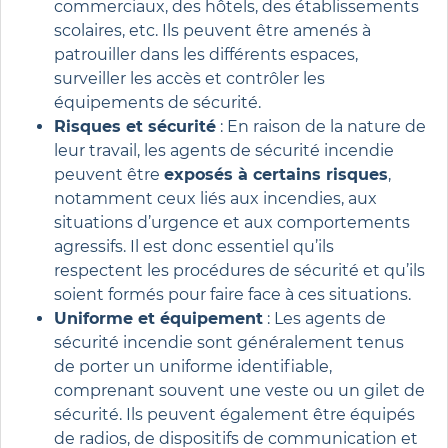
commerciaux, des hôtels, des établissements
scolaires, etc. Ils peuvent être amenés à
patrouiller dans les différents espaces,
surveiller les accès et contrôler les
équipements de sécurité.
Risques et sécurité
:
En raison de la nature de
leur travail, les agents de sécurité incendie
peuvent être
exposés à certains risques
,
notamment ceux liés aux incendies, aux
situations d’urgence et aux comportements
agressifs. Il est donc essentiel qu’ils
respectent les procédures de sécurité et qu’ils
soient formés pour faire face à ces situations.
Uniforme et équipement
: Les agents de
sécurité incendie sont généralement tenus
de porter un uniforme identifiable,
comprenant souvent une veste ou un gilet de
sécurité. Ils peuvent également être équipés
de radios, de dispositifs de communication et