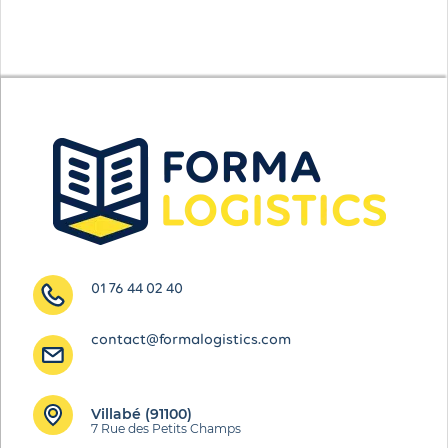
01 76 44 02 40
contact@formalogistics.com
Villabé (91100)
7 Rue des Petits Champs