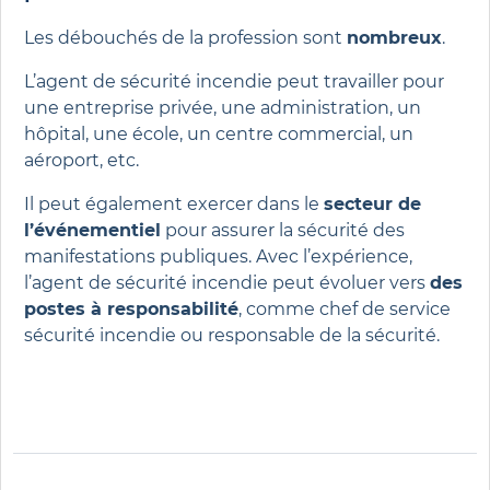
Les débouchés de la profession sont
nombreux
.
L’agent de sécurité incendie peut travailler pour
une entreprise privée, une administration, un
hôpital, une école, un centre commercial, un
aéroport, etc.
Il peut également exercer dans le
secteur de
l’événementiel
pour assurer la sécurité des
manifestations publiques. Avec l’expérience,
l’agent de sécurité incendie peut évoluer vers
des
postes à responsabilité
, comme chef de service
sécurité incendie ou responsable de la sécurité.