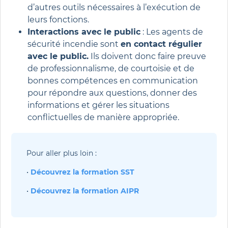
d’autres outils nécessaires à l’exécution de
leurs fonctions.
Interactions avec le public
: Les agents de
sécurité incendie sont
en contact régulier
avec le public.
Ils doivent donc faire preuve
de professionnalisme, de courtoisie et de
bonnes compétences en communication
pour répondre aux questions, donner des
informations et gérer les situations
conflictuelles de manière appropriée.
Pour aller plus loin :
• 
Découvrez la formation SST
• 
Découvrez la formation AIPR