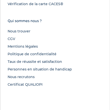
Vérification de la carte CACES®
Qui sommes nous ?
Nous trouver
CGV
Mentions légales
Politique de confidentialité
Taux de réussite et satisfaction
Personnes en situation de handicap
Nous recrutons
Certificat QUALIOPI