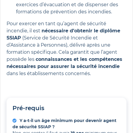
exercices d’évacuation et de dispenser des
formations de prévention des incendies.
Pour exercer en tant qu’agent de sécurité
incendie, il est
nécessaire d’obtenir le diplôme
SSIAP
(Service de Sécurité Incendie et
d’Assistance à Personnes), délivré après une
formation spécifique. Cela garantit que l’agent
possède les
connaissances et les compétences
nécessaires pour assurer la sécurité incendie
dans les établissements concernés.
Pré-requis
Y a-t-il un âge minimum pour devenir agent
de sécurité SSIAP ?