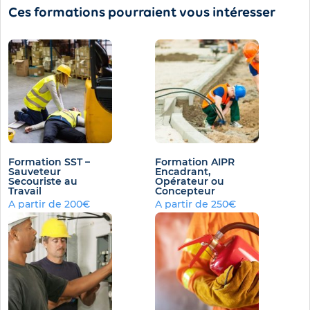
Ces formations pourraient vous intéresser
Formation SST –
Formation AIPR
Sauveteur
Encadrant,
Secouriste au
Opérateur ou
Travail
Concepteur
A partir de 200€
A partir de 250€