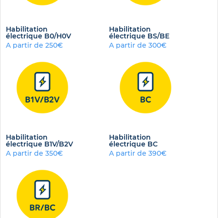
Habilitation
Habilitation
électrique B0/H0V
électrique BS/BE
A partir de 250€
A partir de 300€
Habilitation
Habilitation
électrique B1V/B2V
électrique BC
A partir de 350€
A partir de 390€