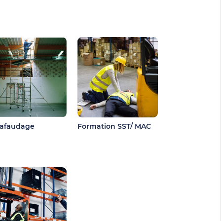
afaudage
Formation SST/ MAC