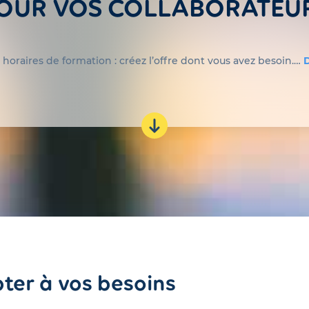
OUR VOS COLLABORATEU
 horaires de formation : créez l’offre dont vous avez besoin.…
ter à vos besoins