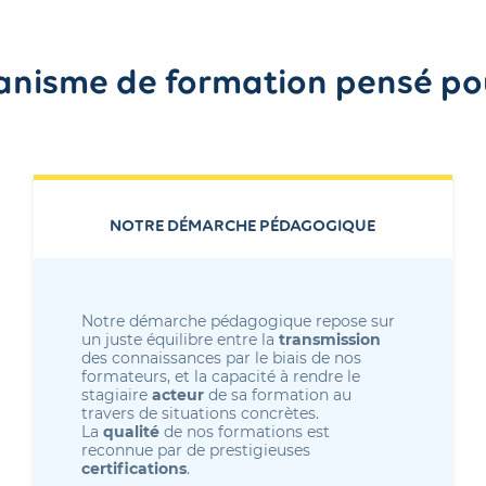
anisme de formation pensé po
NOTRE DÉMARCHE PÉDAGOGIQUE
Notre démarche pédagogique repose sur 
un juste équilibre entre la 
transmission
des connaissances par le biais de nos 
formateurs, et la capacité à rendre le 
stagiaire 
acteur
 de sa formation au 
travers de situations concrètes.
La 
qualité
 de nos formations est 
reconnue par de prestigieuses 
certifications
.