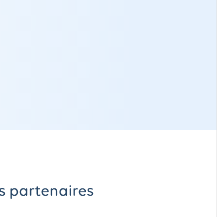
s partenaires