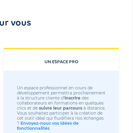
ur vous
UN ESPACE PRO
Un espace professionnel en cours de 
développement permettra prochainement 
à la structure cliente d’
inscrire
 des 
collaborateurs en formations en quelques 
clics et de 
suivre leur parcours
 à distance.
Vous souhaitez participer à la création de
cet outil idéal qui fluidifiera nos échanges
?
Envoyez-nous vos idées de
fonctionnalités