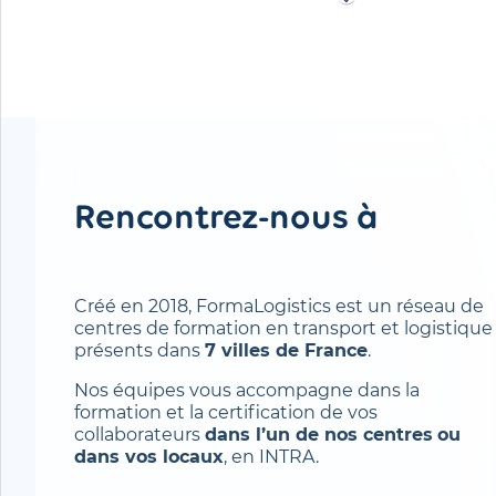
Rencontrez-nous à
Villabé
Créé en 2018, FormaLogistics est un réseau de
centres de formation en transport et logistique
présents dans
7 villes de France
.
Nos équipes vous accompagne dans la
formation et la certification de vos
collaborateurs
dans l’un de nos centres
ou
dans vos locaux
, en INTRA.