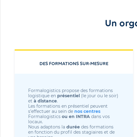
Un org
DES FORMATIONS SUR-MESURE
Formalogistics propose des formations
logistique en
présentiel
(le jour ou le soir)
et
à distance
.
Les formations en présentiel peuvent
s’effectuer au sein de
nos centres
Formalogistics
ou en INTRA
dans vos
locaux.
Nous adaptons la
durée
des formations
en fonction du profil des stagiaires et de