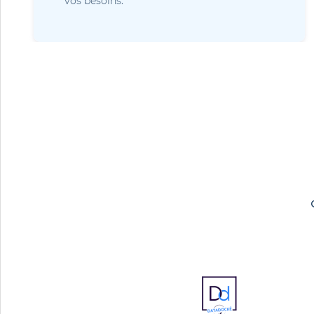
vos besoins.