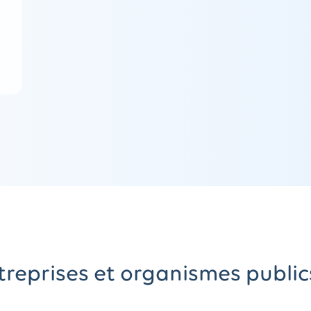
reprises et organismes public