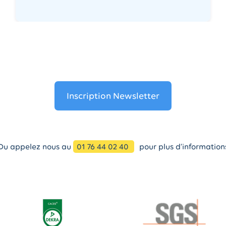
Inscription Newsletter
Ou appelez nous au
01 76 44 02 40
pour plus d’information