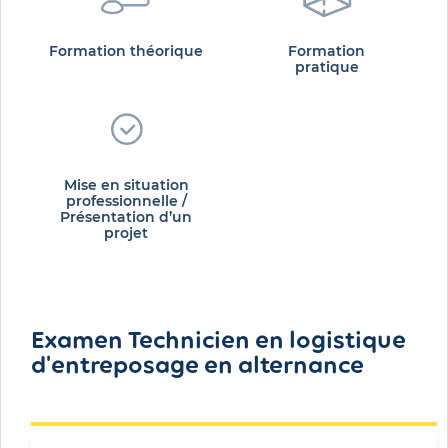
Formation théorique
Formation
pratique
Mise en situation
professionnelle /
Présentation d’un
projet
Examen Technicien en logistique
d'entreposage en alternance