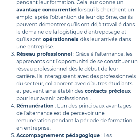
pendant leur formation. Cela leur donne un
avantage concurrentiel
lorsqu’ils cherchent un
emploi après l’obtention de leur diplôme, car ils
peuvent démontrer qu’ils ont déjà travaillé dans
le domaine de la logistique d’entreposage et
qu’ils sont
opérationnels
dès leur arrivée dans
une entreprise.
Réseau professionnel
: Grâce à l’alternance, les
apprenants ont l’opportunité de se constituer un
réseau professionnel dès le début de leur
carrière. Ils interagissent avec des professionnels
du secteur, collaborent avec d’autres étudiants
et peuvent ainsi établir des
contacts précieux
pour leur avenir professionnel.
Rémunération
: L’un des principaux avantages
de l’alternance est de percevoir une
rémunération pendant la période de formation
en entreprise.
Accompagnement pédagogique
: Les