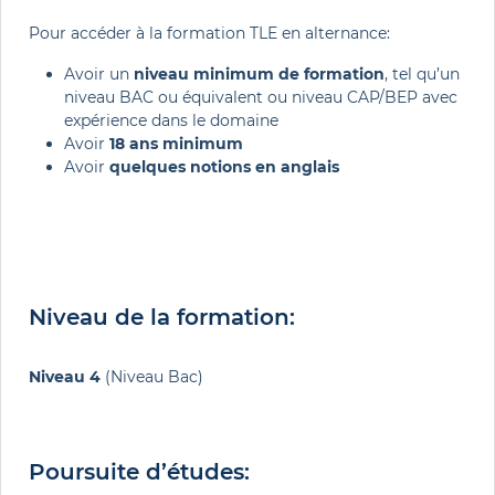
Pour accéder à la formation TLE en alternance:
Avoir un
niveau minimum de formation
, tel qu’un
niveau BAC ou équivalent ou niveau CAP/BEP avec
expérience dans le domaine
Avoir
18 ans minimum
Avoir
quelques notions en anglais
Niveau de la formation:
Niveau 4
(Niveau Bac)
Poursuite d’études: