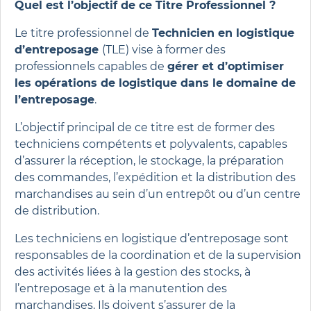
Quel est l’objectif de ce Titre Professionnel ?
Le titre professionnel de
Technicien en logistique
d’entreposage
(TLE) vise à former des
professionnels capables de
gérer et d’optimiser
les opérations de logistique dans le domaine de
l’entreposage
.
L’objectif principal de ce titre est de former des
techniciens compétents et polyvalents, capables
d’assurer la réception, le stockage, la préparation
des commandes, l’expédition et la distribution des
marchandises au sein d’un entrepôt ou d’un centre
de distribution.
Les techniciens en logistique d’entreposage sont
responsables de la coordination et de la supervision
des activités liées à la gestion des stocks, à
l’entreposage et à la manutention des
marchandises. Ils doivent s’assurer de la