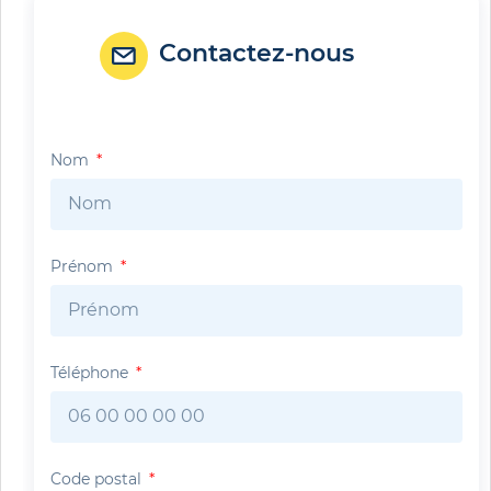
Contactez-nous
Nom
Prénom
Téléphone
Code postal