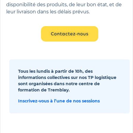
disponibilité des produits, de leur bon état, et de
leur livraison dans les délais prévus.
Contactez-nous
Tous les lundis à partir de 10h, des
informations collectives sur nos TP logistique
sont organisées dans notre centre de
formation de Tremblay.
Inscrivez-vous à l’une de nos sessions