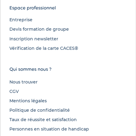
Espace professionnel
Entreprise
Devis formation de groupe
Inscription newsletter
Vérification de la carte CACES®
Qui sommes nous ?
Nous trouver
CGV
Mentions légales
Politique de confidentialité
Taux de réussite et satisfaction
Personnes en situation de handicap