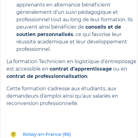
apprenants en alternance bénéficient
généralement d’un suivi pédagogique et
professionnel tout au long de leur formation. Ils
peuvent ainsi bénéficier de
conseils et de
soutien personnalisés
, ce qui favorise leur
réussite académique et leur développement
professionnel.
La formation Technicien en logistique d’entreposage
est accessible en
contrat d’apprentissage
ou en
contrat de professionnalisation
.
Cette formation s’adresse aux étudiants, aux
demandeurs d’emploi ainsi qu’aux salariés en
reconversion professionnelle.
Roissy-en-France
(95)