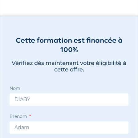
Cette formation est financée à
100%
Vérifiez dès maintenant votre éligibilité à
cette offre.
Nom
Prénom