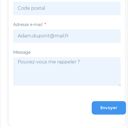
Adresse e-mail
Message
Envoyer