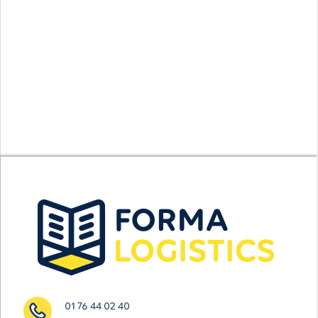
01 76 44 02 40