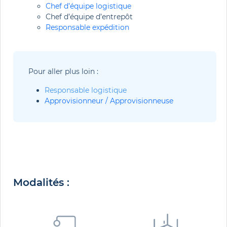
Chef d’équipe logistique
Chef d’équipe d’entrepôt
Responsable expédition
Pour aller plus loin :
Responsable logistique
Approvisionneur / Approvisionneuse
Modalités :