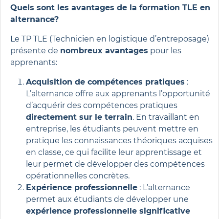
Quels sont les avantages de la formation TLE en
alternance?
Le TP TLE (Technicien en logistique d’entreposage)
présente de
nombreux avantages
pour les
apprenants:
Acquisition de compétences pratiques
:
L’alternance offre aux apprenants l’opportunité
d’acquérir des compétences pratiques
directement sur le terrain
. En travaillant en
entreprise, les étudiants peuvent mettre en
pratique les connaissances théoriques acquises
en classe, ce qui facilite leur apprentissage et
leur permet de développer des compétences
opérationnelles concrètes.
Expérience professionnelle
: L’alternance
permet aux étudiants de développer une
expérience professionnelle significative