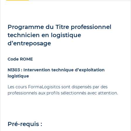
Programme du Titre professionnel
technicien en logistique
d’entreposage
Code ROME
N1303 : Intervention technique d’exploitation
logistique
Les cours FormaLogisitcs sont dispensés par des
professionnels aux profils sélectionnés avec attention.
Pré-requis :