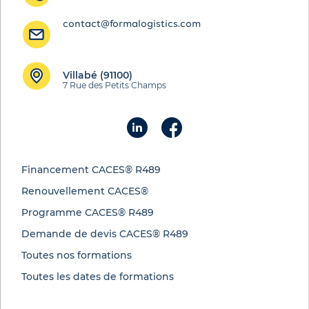
contact@formalogistics.com
Villabé (91100)
7 Rue des Petits Champs
Financement CACES® R489
Renouvellement CACES®
Programme CACES® R489
Demande de devis CACES® R489
Toutes nos formations
Toutes les dates de formations