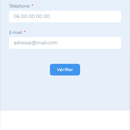
Téléphone
E-mail
Vérifier