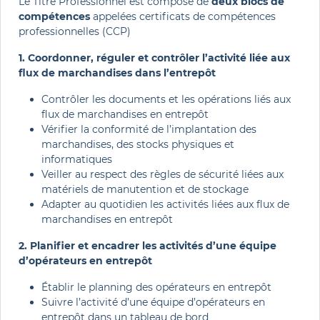
Le Titre Professionnel est composé de
deux blocs de
compétences
appelées certificats de compétences
professionnelles (CCP)
1. Coordonner, réguler et contrôler l’activité liée aux
flux de marchandises dans l’entrepôt
Contrôler les documents et les opérations liés aux
flux de marchandises en entrepôt
Vérifier la conformité de l’implantation des
marchandises, des stocks physiques et
informatiques
Veiller au respect des règles de sécurité liées aux
matériels de manutention et de stockage
Adapter au quotidien les activités liées aux flux de
marchandises en entrepôt
2. Planifier et encadrer les activités d’une équipe
d’opérateurs en entrepôt
Établir le planning des opérateurs en entrepôt
Suivre l’activité d’une équipe d’opérateurs en
entrepôt dans un tableau de bord