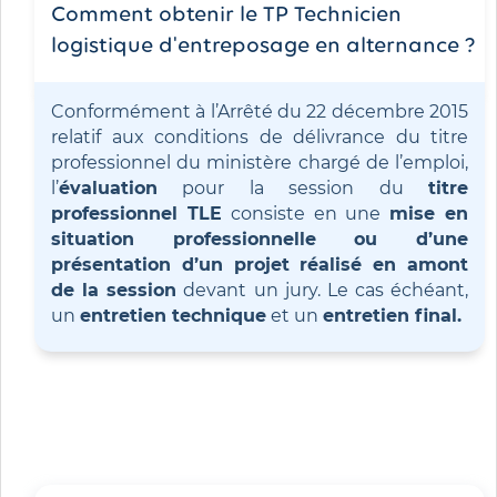
Comment obtenir le TP Technicien
logistique d'entreposage en alternance ?
Conformément à l’Arrêté du 22 décembre 2015
relatif aux conditions de délivrance du titre
professionnel du ministère chargé de l’emploi,
l’
évaluation
pour la session du
titre
professionnel TLE
consiste en une
mise en
situation professionnelle ou d’une
présentation d’un projet réalisé en amont
de la session
devant un jury. Le cas échéant,
un
entretien technique
et un
entretien final.