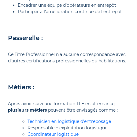
Encadrer une équipe d’opérateurs en entrepôt
Participer à l’amélioration continue de l’entrepôt
Passerelle :
Ce Titre Professionnel n’a aucune correspondance avec
d’autres certifications professionnelles ou habilitations.
Métiers :
Après avoir suivi une formation TLE en alternance,
plusieurs métiers
peuvent être envisagés comme :
Technicien en logistique d’entreposage
Responsable d’exploitation logistique
Coordinateur logistique