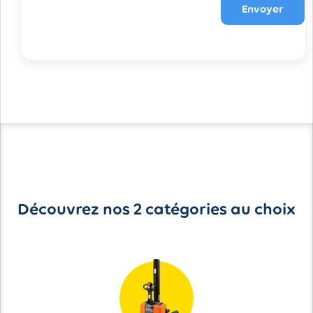
Envoyer
Découvrez nos 2 catégories au choix