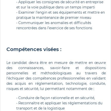
• Appliquer les consignes de sécurité en entreprise 
et sur la voie publique dans un temps imparti
• Examiner l’engin et ses équipements et mettre en 
pratique la maintenance de premier niveau
• Communiquer les anomalies et difficultés 
rencontrées dans l’exercice de ses fonctions 
Compétences visées :
Le candidat devra être en mesure de mettre en œuvre
des connaissances, savoir-faire et dispositions
personnelles et méthodologiques au travers de
l’échiquier des compétences professionnelles en validant
des acquis en réglementation, technologie, conduite,
risques et sécurité, lui permettant notamment de :
• Conduire de façon rationnelle et en sécurité, 
• Reconnaître et appliquer les réglementations du 
transport et de la logistique