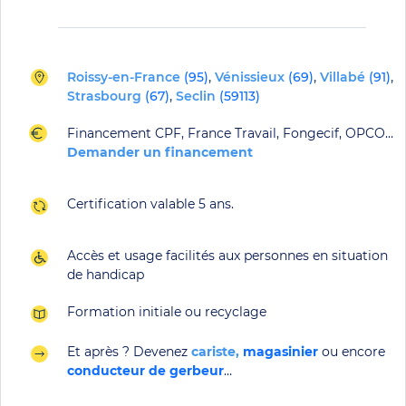
Roissy-en-France
(95)
,
Vénissieux
(69)
,
Villabé
(91)
,
Strasbourg
(67)
,
Seclin
(59113)
Financement CPF, France Travail, Fongecif, OPCO…
Demander un financement
Certification valable 5 ans.
Accès et usage facilités aux personnes en situation
de handicap
Formation initiale ou recyclage
Et après ? Devenez
cariste
,
magasinier
ou encore
conducteur de gerbeur
…