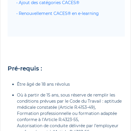
• Ajout des catégories CACES®
• Renouvellement CACES® en e-learning
Pré-requis :
Être âgé de 18 ans révolus
Où à partir de 15 ans, sous réserve de remplir les
conditions prévues par le Code du Travail : aptitude
médicale constatée (Article R.4153-49),
Formation professionnelle ou formation adaptée
conforme à l’Article R.4323-55,
Autorisation de conduite délivrée par l’employeur