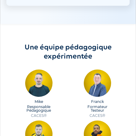
Une équipe pédagogique
expérimentée
Mike
Franck
Responsable
Formateur
Pédagogique
Testeur
CACES®
CACES®