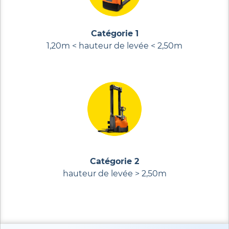
Catégorie 1
1,20m < hauteur de levée < 2,50m
Catégorie 2
hauteur de levée > 2,50m