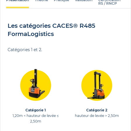
RS / RNCP
Les catégories CACES® R485
FormaLogistics
Catégories 1 et 2.
Catégorie 1
Catégorie 2
1,20m < hauteur de levée ≤
hauteur de levée > 2,50m
2,50m