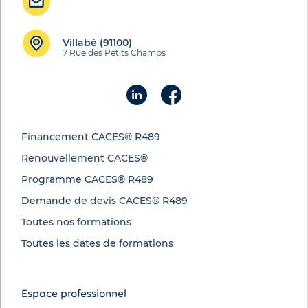
Villabé (91100)
7 Rue des Petits Champs
Financement CACES® R489
Renouvellement CACES®
Programme CACES® R489
Demande de devis CACES® R489
Toutes nos formations
Toutes les dates de formations
Espace professionnel