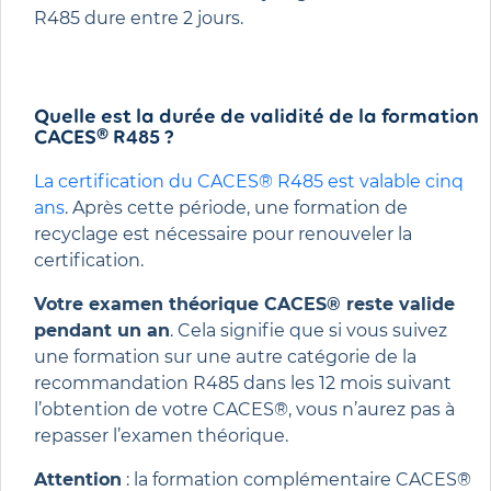
R485 dure entre 2 jours.
Quelle est la durée de validité de la formation
CACES® R485​ ?
La certification du CACES® R485 est valable cinq
ans
. Après cette période, une formation de
recyclage est nécessaire pour renouveler la
certification.
Votre examen théorique CACES® reste valide
pendant un an
. Cela signifie que si vous suivez
une formation sur une autre catégorie de la
recommandation R485 dans les 12 mois suivant
l’obtention de votre CACES®, vous n’aurez pas à
repasser l’examen théorique.
Attention
: la formation complémentaire CACES®