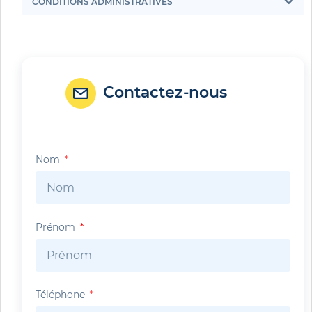
CONDITIONS ADMINISTRATIVES
Contactez-nous
Nom
Prénom
Téléphone