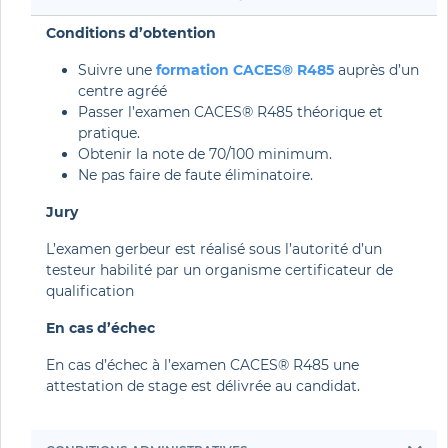
Conditions d’obtention
Suivre une
formation CACES® R485
auprès d’un
centre agréé
Passer l’examen CACES® R485 théorique et
pratique.
Obtenir la note de 70/100 minimum.
Ne pas faire de faute éliminatoire.
Jury
L’examen gerbeur est réalisé sous l’autorité d’un
testeur habilité par un organisme certificateur de
qualification
En cas d’échec
En cas d’échec à l’examen CACES® R485 une
attestation de stage est délivrée au candidat.