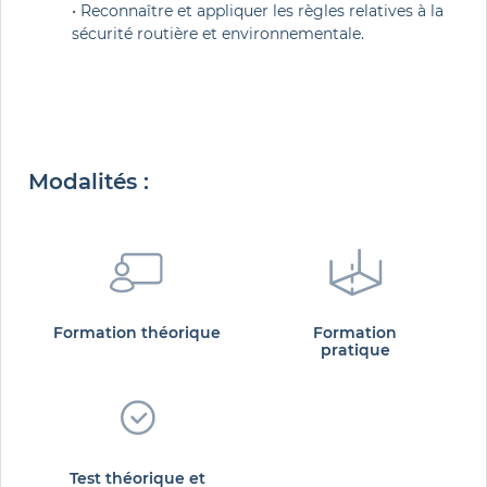
• Reconnaître et appliquer les règles relatives à la 
sécurité routière et environnementale.
Modalités :
Formation théorique
Formation
pratique
Test théorique et