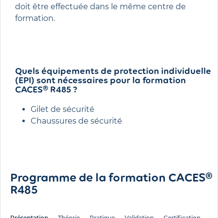
doit être effectuée dans le même centre de
formation.
Quels équipements de protection individuelle
(EPI) sont nécessaires pour la formation
CACES® R485 ?
Gilet de sécurité
Chaussures de sécurité
Programme de la formation CACES®
R485
Présentation
Théorie
Pratique
Validation
Certification