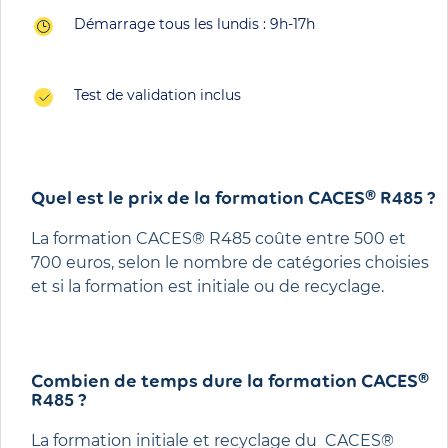
Démarrage tous les lundis : 9h-17h
Test de validation inclus
Quel est le prix de la formation CACES® R485​ ?
La formation CACES® R485 coûte entre 500 et
700 euros, selon le nombre de catégories choisies
et si la formation est initiale ou de recyclage.
Combien de temps dure la formation CACES®
R485​ ?​
La formation initiale et recyclage du CACES®