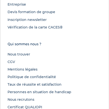
Entreprise
Devis formation de groupe
Inscription newsletter
Vérification de la carte CACES®
Qui sommes nous ?
Nous trouver
CGV
Mentions légales
Politique de confidentialité
Taux de réussite et satisfaction
Personnes en situation de handicap
Nous recrutons
Certificat QUALIOPI