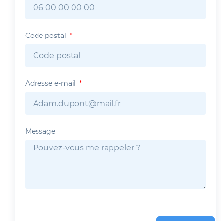
Code postal
Adresse e-mail
Message