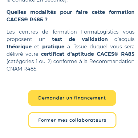
Quelles modalités pour faire cette formation
CACES® R485 ?
Les centres de formation FormaLogistics vous
proposent un
test de validation
d’acquis
théorique
et
pratique
à l’issue duquel vous sera
délivré votre
certificat d’aptitude CACES® R485
(catégories 1 ou 2) conforme à la Recommandation
CNAM R485.
Demander un financement
Former mes collaborateurs