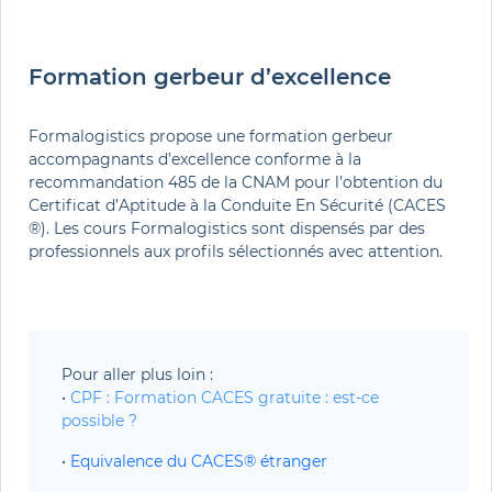
Formation gerbeur d’excellence
Formalogistics propose une formation gerbeur
accompagnants d’excellence conforme à la
recommandation 485 de la CNAM pour l’obtention du
Certificat d’Aptitude à la Conduite En Sécurité (
CACES
®)
. Les cours Formalogistics sont dispensés par des
professionnels aux profils sélectionnés avec attention.
Pour aller plus loin : 
• 
CPF : Formation CACES gratuite : est-ce 
possible ?
• 
Equivalence du CACES® étranger