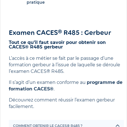
pratique
Examen CACES® R485 : Gerbeur
Tout ce qu’il faut savoir pour obtenir son
CACES® R485 gerbeur
L’accès à ce métier se fait par le passage d’une 
formation gerbeur à l’issue de laquelle se déroule 
l’examen CACES® R485. 
Il s’agit d’un examen conforme au 
programme de 
formation CACES®
. 
Découvrez comment réussir l’examen gerbeur 
facilement.
COMMENT OBTENIR LE CACES® R485 ?