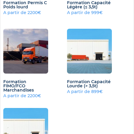
Formation Permis C
Formation Capacité
Poids lourd
Légère (≤ 3,5t)
A partir de 2200€
A partir de 999€
Formation
Formation Capacité
FIMO/FCO
Lourde (> 3,5t)
Marchandises
A partir de 899€
A partir de 2200€