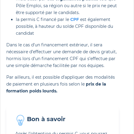
Pôle Emploi, sa région ou autre si le prix ne peut
être supporté par le candidats.
la permis C financé par le
CPF
est également
possible, à hauteur du solde CPF disponible du
candidat
Dans le cas d’un financement extérieur, il sera
nécessaire d’effectuer une demande de devis gratuit,
hormis lors d’un financement CPF qui s’effectue par
une simple démarche facilitée par nos équipes.
Par ailleurs, il est possible d’appliquer des modalités
de paiement en plusieurs fois selon le
prix de la
formation poids lourds.
Bon à savoir 
Après l’obtention du permis C, vous pourrez