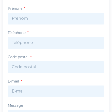
Prénom
Téléphone
Code postal
E-mail
Message