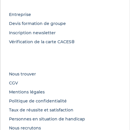
Entreprise
Devis formation de groupe
Inscription newsletter
Vérification de la carte CACES®
Nous trouver
CGV
Mentions légales
Politique de confidentialité
Taux de réussite et satisfaction
Personnes en situation de handicap
Nous recrutons