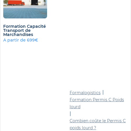
Formation Capacité
Transport de
Marchandises
A partir de 699€
|
Formalogistics
Formation Permis C Poids
lourd
|
Combien coûte le Permis C
poids lourd ?