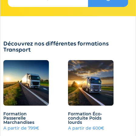
Découvrez nos différentes formations
Transport
Formation
Formation Éco-
Passerelle
conduite Poids
Marchandises
lourds
A partir de 799€
A partir de 600€