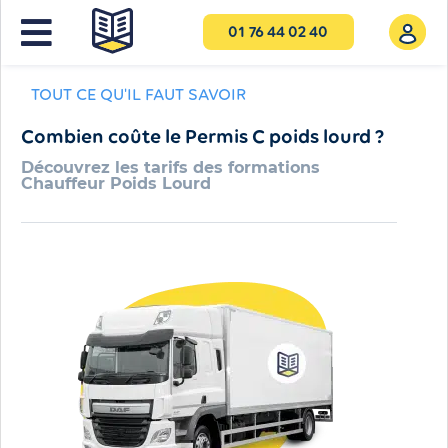
01 76 44 02 40
TOUT CE QU'IL FAUT SAVOIR
Combien coûte le Permis C poids lourd ?
Découvrez les tarifs des formations
Chauffeur Poids Lourd