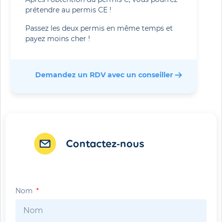
prétendre au permis CE !
Passez les deux permis en même temps et
payez moins cher !
Demandez un RDV avec un conseiller 
Contactez-nous
Nom