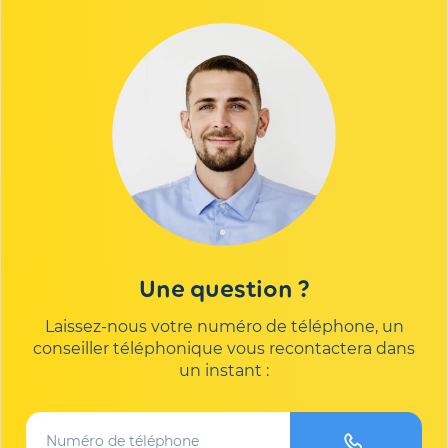
Une question ?
Laissez-nous votre numéro de téléphone, un
conseiller téléphonique vous recontactera dans
un instant :