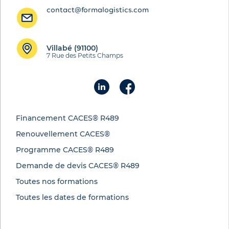
contact@formalogistics.com
Villabé (91100)
7 Rue des Petits Champs
Financement CACES® R489
Renouvellement CACES®
Programme CACES® R489
Demande de devis CACES® R489
Toutes nos formations
Toutes les dates de formations