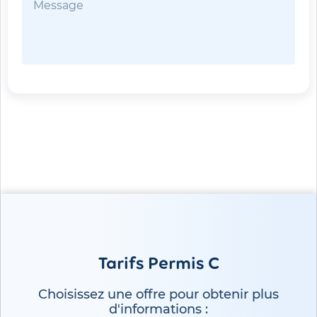
Envoyer
Tarifs Permis C
Choisissez une offre pour obtenir plus
d'informations :