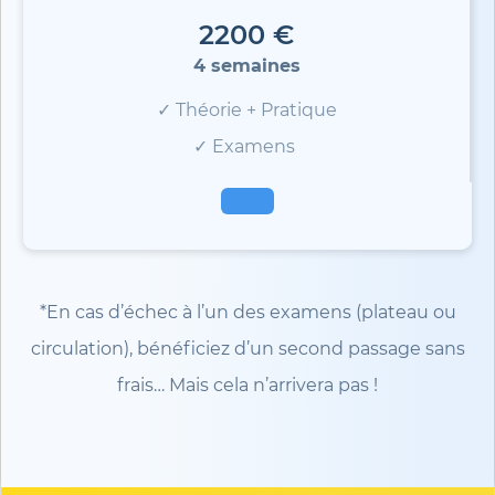
2200 €
4 semaines
✓ Théorie + Pratique
✓ Examens
*En cas d’échec à l’un des examens (plateau ou
circulation), bénéficiez d’un second passage sans
frais… Mais cela n’arrivera pas !