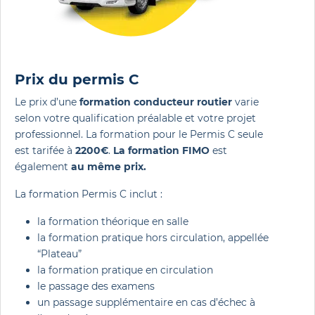
Prix du permis C
Le prix d’une
formation conducteur routier
varie
selon votre qualification préalable et votre projet
professionnel. La formation pour le Permis C seule
est tarifée à
2200€
.
La formation FIMO
est
également
au même prix.
La formation Permis C inclut :
la formation théorique en salle
la formation pratique hors circulation, appellée
“Plateau”
la formation pratique en circulation
le passage des examens
un passage supplémentaire en cas d’échec à