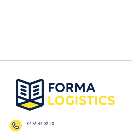
01 76 44 02 40