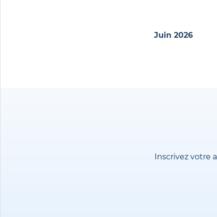
Juin 2026
Inscrivez votre