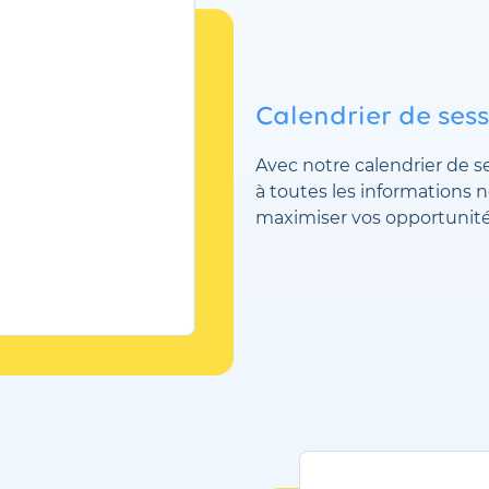
Calendrier de sess
Avec notre calendrier de s
à toutes les informations n
maximiser vos opportunit