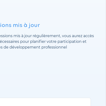
ions mis à jour
essions mis à jour régulièrement, vous aurez accès
écessaires pour planifier votre participation et
és de développement professionnel