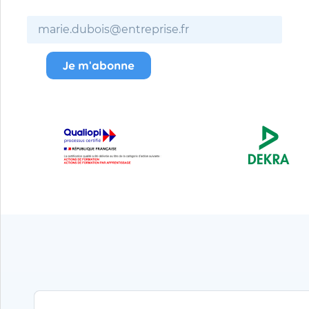
Je m'abonne