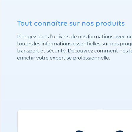
Tout connaître sur nos produits
Plongez dans l’univers de nos formations avec n
toutes les informations essentielles sur nos pro
transport et sécurité. Découvrez comment nos 
enrichir votre expertise professionnelle.