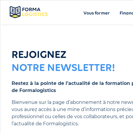
Vous former
Finan
REJOIGNEZ
NOTRE NEWSLETTER!
Restez à la pointe de l’actualité de la formation 
de Formalogistics
Bienvenue sur la page d’abonnement à notre newsl
vous aurez accès à une mine d’informations précie
professionnel ou celles de vos collaborateurs, et p
l’actualité de Formalogistics.