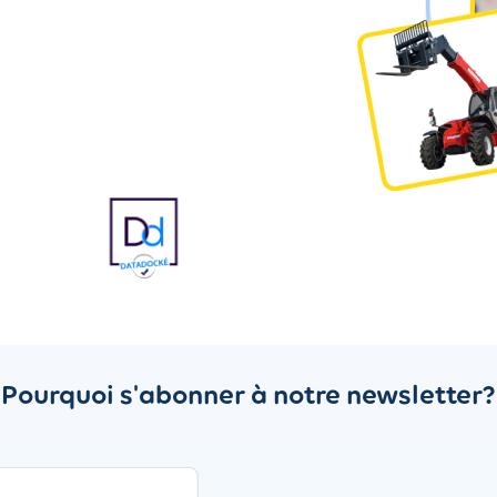
Pourquoi s'abonner à notre newsletter?