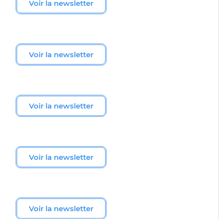
Voir la newsletter
Voir la newsletter
Voir la newsletter
Voir la newsletter
Voir la newsletter