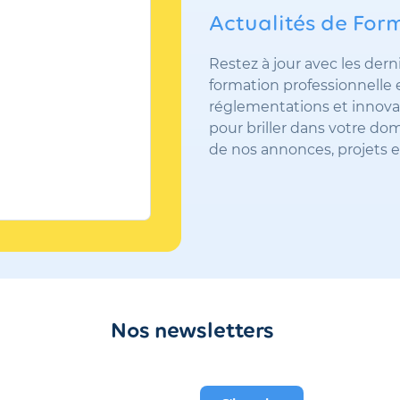
Actualités de Form
Restez à jour avec les dern
formation professionnelle 
réglementations et innova
pour briller dans votre do
de nos annonces, projets 
Nos newsletters