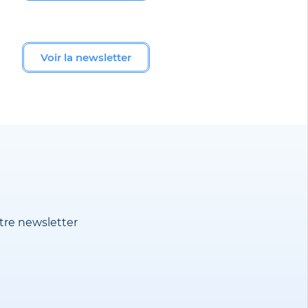
Voir la newsletter
tre newsletter