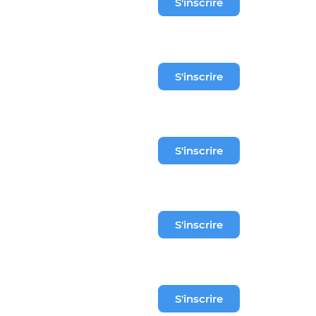
S'inscrire
S'inscrire
S'inscrire
S'inscrire
S'inscrire