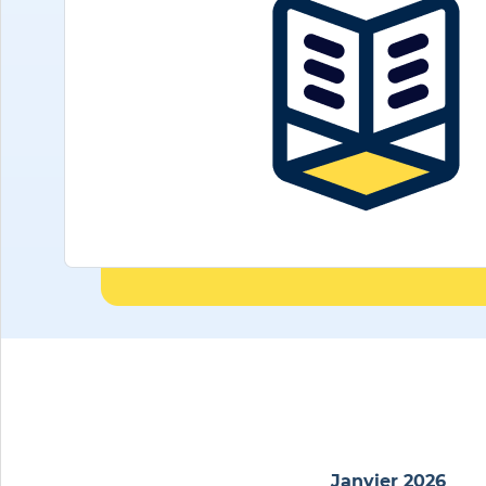
Janvier 2026