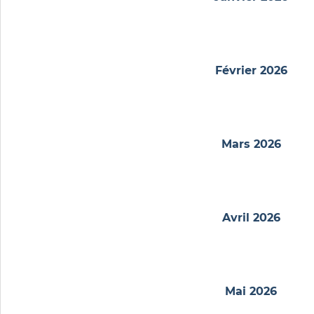
Février 2026
Mars 2026
Avril 2026
Mai 2026