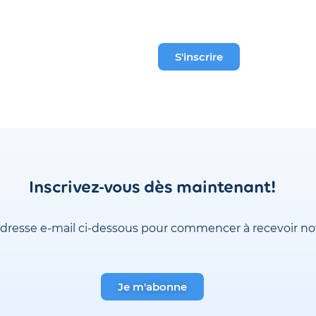
S'inscrire
Inscrivez-vous dès maintenant!
 adresse e-mail ci-dessous pour commencer à recevoir no
Je m'abonne