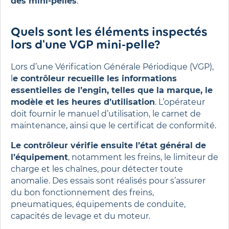
des mini-pelles
.
Quels sont les éléments inspectés
lors d'une VGP mini-pelle?
Lors d’une Vérification Générale Périodique (VGP),
l
e contrôleur recueille les informations
essentielles de l’engin, telles que la marque, le
modèle et les heures d’utilisation
. L’opérateur
doit fournir le manuel d’utilisation, le carnet de
maintenance, ainsi que le certificat de conformité.
Le contrôleur vérifie ensuite l’état général de
l’équipement
, notamment les freins, le limiteur de
charge et les chaînes, pour détecter toute
anomalie. Des essais sont réalisés pour s’assurer
du bon fonctionnement des freins,
pneumatiques, équipements de conduite,
capacités de levage et du moteur.