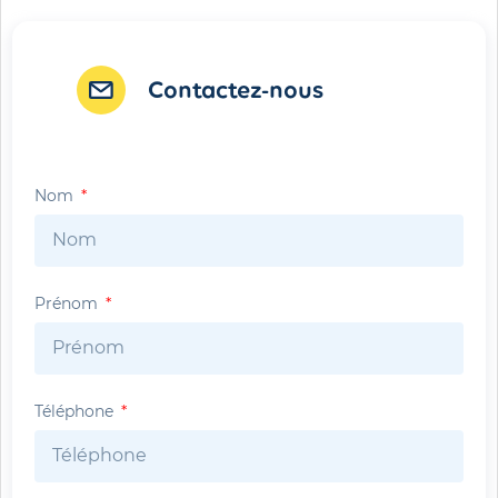
Contactez-nous
Nom
Prénom
Téléphone