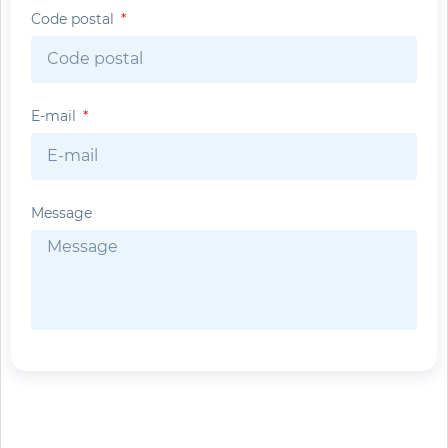
Code postal
E-mail
Message
Envoyer