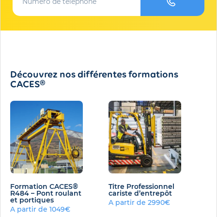
Découvrez nos différentes formations
CACES®
Formation CACES®
Titre Professionnel
R484 – Pont roulant
cariste d’entrepôt
et portiques
A partir de 2990€
A partir de 1049€