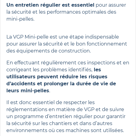
Un entretien régulier est essentiel
pour assurer
la sécurité et les performances optimales des
mini-pelles.
La VGP Mini-pelle est une étape indispensable
pour assurer la sécurité et le bon fonctionnement
des équipements de construction.
En effectuant régulièrement ces inspections et en
corrigeant les problèmes identifiés,
les
utilisateurs peuvent réduire les risques
d’accidents et prolonger la durée de vie de
leurs mini-pelles
.
Il est donc essentiel de respecter les
réglementations en matière de VGP et de suivre
un programme d’entretien régulier pour garantir
la sécurité sur les chantiers et dans d’autres
environnements où ces machines sont utilisées.