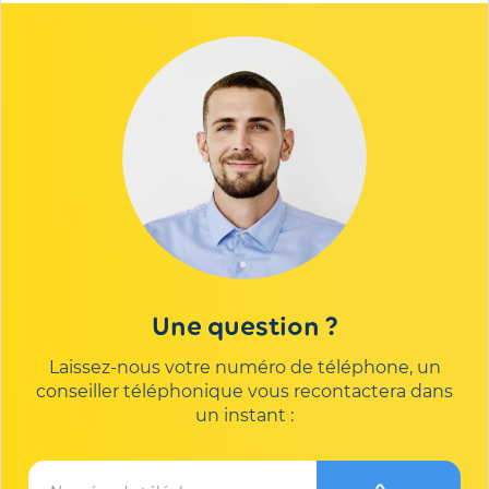
Une question ?
Laissez-nous votre numéro de téléphone, un
conseiller téléphonique vous recontactera dans
un instant :