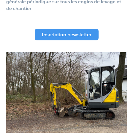
générale périodique sur tous les engins de levage et
de chantier
Inscription newsletter