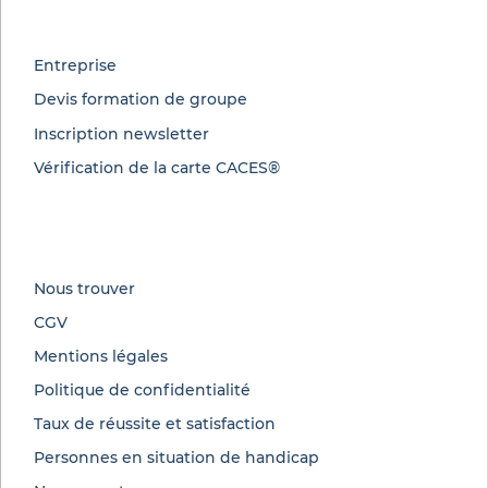
Entreprise
Devis formation de groupe
Inscription newsletter
Vérification de la carte CACES®
Nous trouver
CGV
Mentions légales
Politique de confidentialité
Taux de réussite et satisfaction
Personnes en situation de handicap