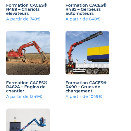
Formation CACES®
Formation CACES®
R489 – Chariots
R485 – Gerbeurs
élévateurs
automoteurs
A partir de 749€
A partir de 649€
Formation CACES®
Formation CACES®
R482A – Engins de
R490 – Grues de
chantier
chargement
A partir de 1349€
A partir de 1049€