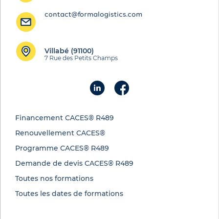
contact@formalogistics.com
Villabé (91100)
7 Rue des Petits Champs
Financement CACES® R489
Renouvellement CACES®
Programme CACES® R489
Demande de devis CACES® R489
Toutes nos formations
Toutes les dates de formations