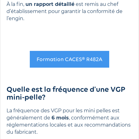
À la fin,
un rapport détaillé
est remis au chef
d’établissement pour garantir la conformité de
l’engin.
Formation CACES® R482A
Quelle est la fréquence d'une VGP
mini-pelle?
La fréquence des VGP pour les mini pelles est
généralement de
6 mois
, conformément aux
réglementations locales et aux recommandations
du fabricant.