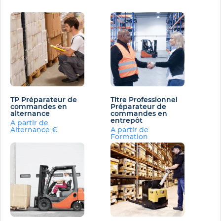
TP Préparateur de
Titre Professionnel
commandes en
Préparateur de
alternance
commandes en
entrepôt
A partir de
Alternance €
A partir de
Formation
conventionnée€