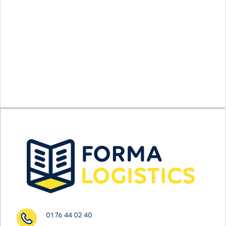
01 76 44 02 40