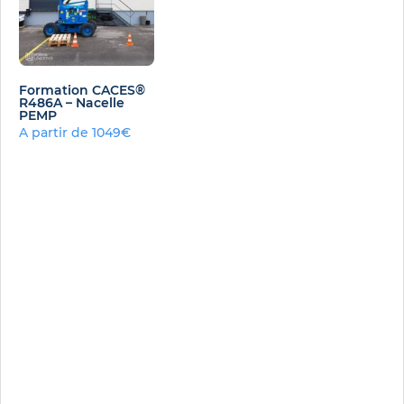
Formation CACES®
R486A – Nacelle
PEMP
A partir de 1049€