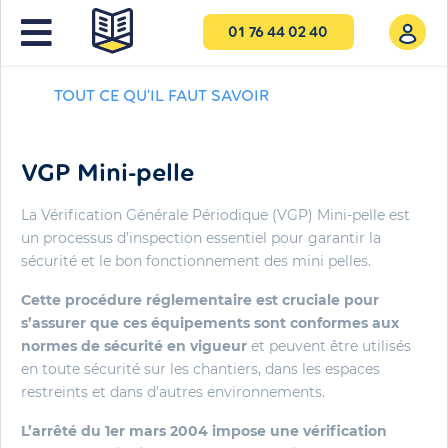
01 76 44 02 40
TOUT CE QU'IL FAUT SAVOIR
VGP Mini-pelle
La Vérification Générale Périodique (VGP) Mini-pelle est
un processus d’inspection essentiel pour garantir la
sécurité et le bon fonctionnement des mini pelles.
Cette procédure réglementaire est cruciale pour
s’assurer que ces équipements sont conformes aux
normes de sécurité en vigueur
et peuvent être utilisés
en toute sécurité sur les chantiers, dans les espaces
restreints et dans d’autres environnements.
L’arrêté du 1er mars 2004 impose une vérification