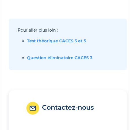
Pour aller plus loin :
Test théorique CACES 3 et 5
Question éliminatoire CACES 3
Contactez-nous