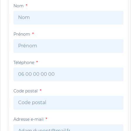
Nom
Prénom
Téléphone
Code postal
Adresse e-mail