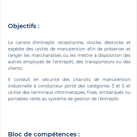
Objectifs :
Le cariste d’entrepôt réceptionne, stocke, déstocke et
expédie des unités de manutention afin de préserver et
ranger les marchandises ou les mettre à disposition des
autres employés de l’entrepôt, des transporteurs ou des
clients.
Il conduit en sécurité des chariots de manutention
industrielle à conducteur porté des catégories 3 et 5 et
utilise des terminaux informatiques, fixes, embarqués ou
portables reliés au système de gestion de l’entrepôt.
Bloc de compétences :