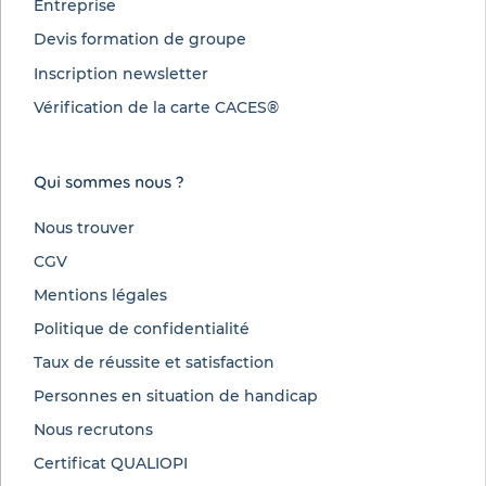
Entreprise
Devis formation de groupe
Inscription newsletter
Vérification de la carte CACES®
Qui sommes nous ?
Nous trouver
CGV
Mentions légales
Politique de confidentialité
Taux de réussite et satisfaction
Personnes en situation de handicap
Nous recrutons
Certificat QUALIOPI