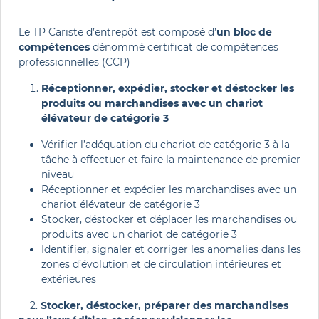
Le TP Cariste d’entrepôt est composé d’
un bloc de
compétences
dénommé certificat de compétences
professionnelles (CCP)
Réceptionner, expédier, stocker et déstocker les
produits ou marchandises avec un chariot
élévateur de catégorie 3
Vérifier l’adéquation du chariot de catégorie 3 à la
tâche à effectuer et faire la maintenance de premier
niveau
Réceptionner et expédier les marchandises avec un
chariot élévateur de catégorie 3
Stocker, déstocker et déplacer les marchandises ou
produits avec un chariot de catégorie 3
Identifier, signaler et corriger les anomalies dans les
zones d’évolution et de circulation intérieures et
extérieures
2.
Stocker, déstocker, préparer des marchandises