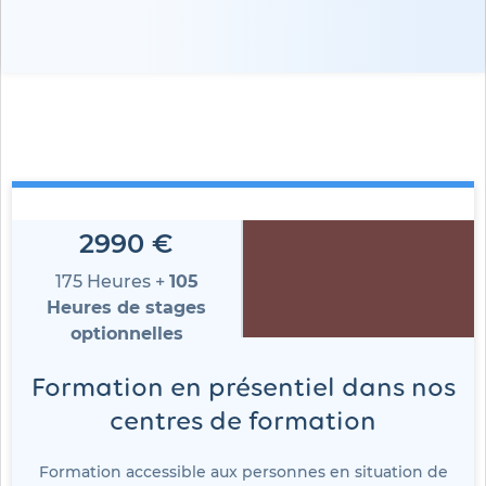
2990 €
175 Heures +
105
Heures de stages
optionnelles
Formation en présentiel dans nos
centres de formation
Formation accessible aux personnes en situation de