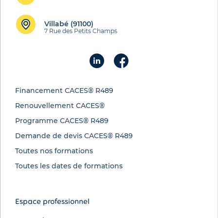
Villabé (91100)
7 Rue des Petits Champs
Financement CACES® R489
Renouvellement CACES®
Programme CACES® R489
Demande de devis CACES® R489
Toutes nos formations
Toutes les dates de formations
Espace professionnel