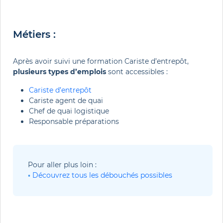
Métiers :
Après avoir suivi une formation Cariste d’entrepôt,
plusieurs types d’emplois
sont accessibles :
Cariste d’entrepôt
Cariste agent de quai
Chef de quai logistique
Responsable préparations
Pour aller plus loin :
• 
Découvrez 
tous les débouchés possibles