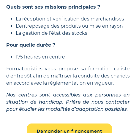
Quels sont ses missions principales ?
La réception et vérification des marchandises
L’entreposage des produits ou mise en rayon
La gestion de l’état des stocks
Pour quelle durée ?
175 heures en centre
FormaLogistics vous propose sa formation cariste
d’entrepôt afin de maîtriser la conduite des chariots
en accord avec la réglementation en vigueur.
Nos centres sont accessibles aux personnes en
situation de handicap. Prière de nous contacter
pour étudier les modalités d’adaptation possibles.
Demander un financement