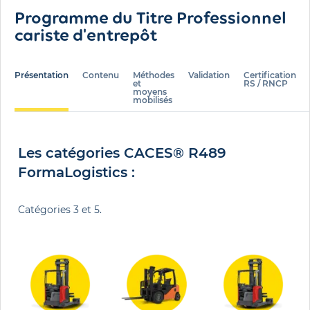
Programme du Titre Professionnel
cariste d'entrepôt
Présentation
Contenu
Méthodes
Validation
Certification
et
RS / RNCP
moyens
mobilisés
Les catégories CACES® R489
FormaLogistics :
Catégories 3 et 5.