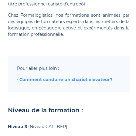
titre professionnel cariste d’entrepôt.
Chez Formalogistics, nos formations sont animées par
des équipes de formateurs experts dans les métiers de la
logistique, en pédagogie active et expérimentés dans la
formation professionnelle.
Pour aller plus loin : 
• 
Comment conduire un chariot élévateur?
Niveau de la formation :
Niveau 3
(Niveau CAP, BEP)