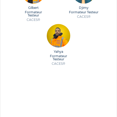
Gilbert
Djimy
Formateur
Formateur Testeur
Testeur
CACES®
CACES®
Yahya
Formateur
Testeur
CACES®