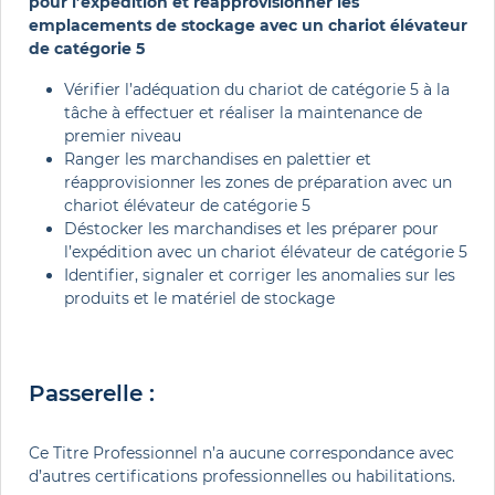
pour l’expédition et réapprovisionner les
emplacements de stockage avec un chariot élévateur
de catégorie 5
Vérifier l’adéquation du chariot de catégorie 5 à la
tâche à effectuer et réaliser la maintenance de
premier niveau
Ranger les marchandises en palettier et
réapprovisionner les zones de préparation avec un
chariot élévateur de catégorie 5
Déstocker les marchandises et les préparer pour
l’expédition avec un chariot élévateur de catégorie 5
Identifier, signaler et corriger les anomalies sur les
produits et le matériel de stockage
Passerelle :
Ce Titre Professionnel n’a aucune correspondance avec
d’autres certifications professionnelles ou habilitations.