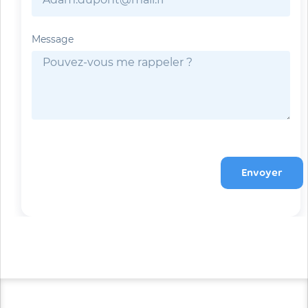
Message
Envoyer