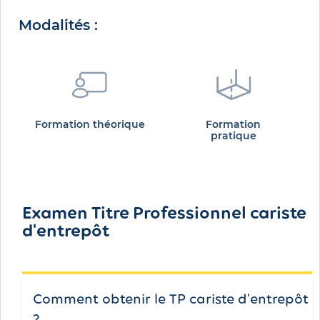
Modalités :
Formation théorique
Formation
pratique
Examen Titre Professionnel cariste
d'entrepôt
Comment obtenir le TP cariste d'entrepôt
?