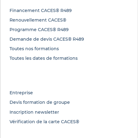
Financement CACES® R489
Renouvellement CACES®
Programme CACES® R489
Demande de devis CACES® R489
Toutes nos formations
Toutes les dates de formations
Entreprise
Devis formation de groupe
Inscription newsletter
Vérification de la carte CACES®