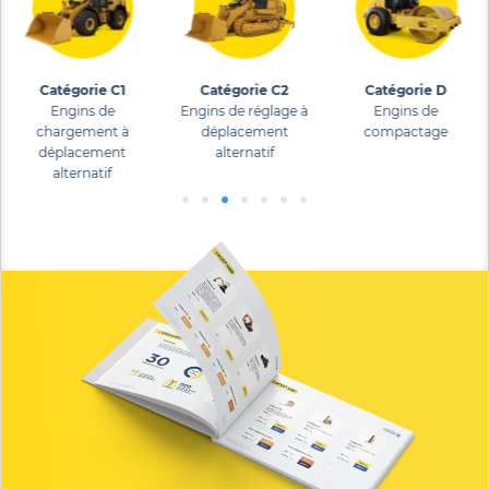
Catégorie C1
Catégorie C2
Catégorie D
Engins de
Engins de réglage à
Engins de
chargement à
déplacement
compactage
déplacement
alternatif
alternatif