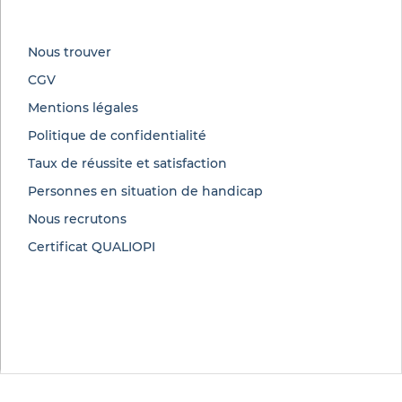
Nous trouver
CGV
Mentions légales
Politique de confidentialité
Taux de réussite et satisfaction
Personnes en situation de handicap
Nous recrutons
Certificat QUALIOPI