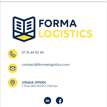
01 76 44 02 40
contact@formalogistics.com
Villabé (91100)
7 Rue des Petits Champs