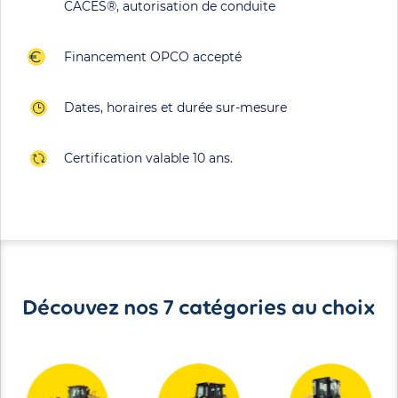
CACES®, autorisation de conduite
Financement OPCO accepté
Dates, horaires et durée sur-mesure
Certification valable 10 ans.
Découvez nos 7 catégories au choix