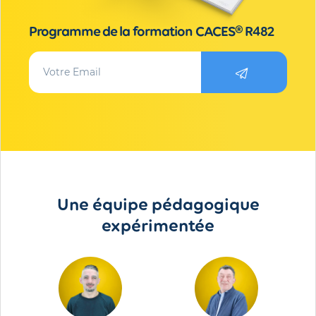
Programme de la formation CACES® R482
Une équipe pédagogique
expérimentée