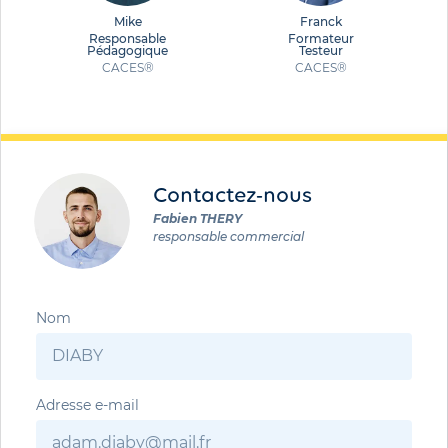
Mike
Franck
Responsable
Formateur
Pédagogique
Testeur
CACES®
CACES®
Contactez-nous
Fabien THERY
responsable commercial
Nom
Adresse e-mail