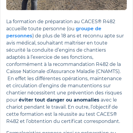
La formation de préparation au CACES® R482
accueille toute personne (ou
groupe de
personnes
) de plus de 18 ans et reconnu apte sur
avis médical, souhaitant maîtriser en toute
sécurité la conduite d’engins de chantiers
adaptés à l’exercice de ses fonctions,
conformément à la recommandation R482 de la
Caisse Nationale d’Assurance Maladie (CNAMTS).
En effet les différentes opérations, maintenance
et circulation d’engins de manutentions sur
chantier nécessitent une prévention des risques
pour
éviter tout danger ou anomalies
avec le
chariot pendant le travail. En outre, l’objectif de
cette formation est la réussite au test CACES®
R482 et l’obtention du certificat correspondant.