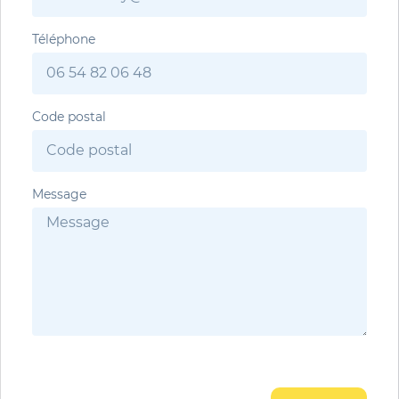
Téléphone
Code postal
Message