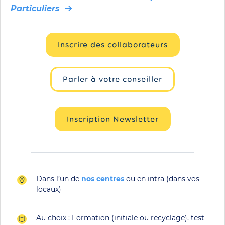
Particuliers
Inscrire des collaborateurs
Parler à votre conseiller
Inscription Newsletter
Dans l’un de
nos centres
ou en intra (dans vos
locaux)
Au choix : Formation (initiale ou recyclage), test