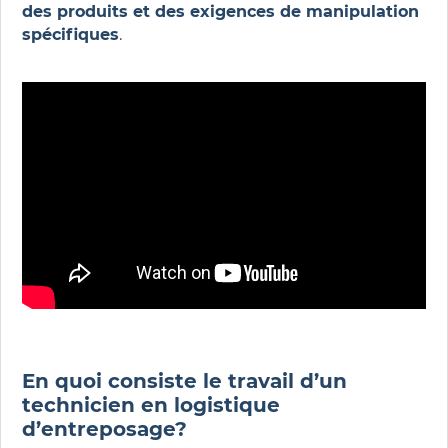
des produits et des exigences de manipulation
spécifiques
.
En quoi consiste le travail d’un
technicien en logistique
d’entreposage?