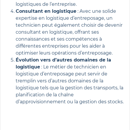
logistiques de l’entreprise.
Consultant en logistique
: Avec une solide
expertise en logistique d’entreposage, un
technicien peut également choisir de devenir
consultant en logistique, offrant ses
connaissances et ses compétences à
différentes entreprises pour les aider à
optimiser leurs opérations d’entreposage.
Évolution vers d’autres domaines de la
logistique
: Le métier de technicien en
logistique d’entreposage peut servir de
tremplin vers d’autres domaines de la
logistique tels que la gestion des transports, la
planification de la chaîne
d’approvisionnement ou la gestion des stocks.