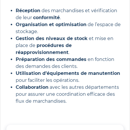
Réception
des marchandises et vérification
de leur
conformité
.
Organisation et optimisation
de l’espace de
stockage.
Gestion des niveaux de stock
et mise en
place de
procédures de
réapprovisionnement
.
Préparation des commandes
en fonction
des demandes des clients.
Utilisation d’équipements de manutention
pour faciliter les opérations.
Collaboration
avec les autres départements
pour assurer une coordination efficace des
flux de marchandises.