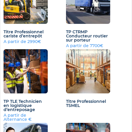
Titre Professionnel
TP CTRMP
cariste d’entrepôt
Conducteur routier
sur porteur
A partir de 2990€
A partir de 7700€
TP TLE Technicien
Titre Professionnel
en logistique
TSMEL
d’entreposage
A partir de
Alternance €