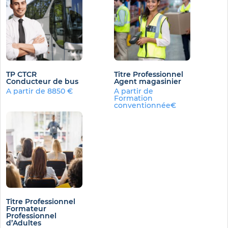
TP CTCR
Titre Professionnel
Conducteur de bus
Agent magasinier
A partir de 8850 €
A partir de
Formation
conventionnée€
Titre Professionnel
Formateur
Professionnel
d’Adultes