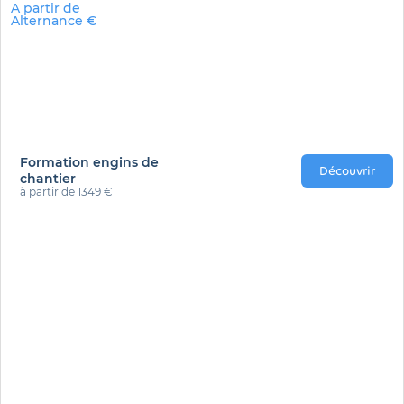
A partir de
Alternance €
Formation engins de
Découvrir
chantier
à partir de 1349 €