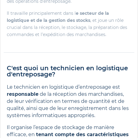
des opérations d’entreposage.
Il travaille principalement dans l
e secteur de la
logistique et de la gestion des stocks
, et joue un rôle
crucial dans la réception, le stockage, la préparation des
commandes et l’expédition des marchandises.
C'est quoi un technicien en logistique
d'entreposage?
Le technicien en logistique d’entreposage est
responsable
de la réception des marchandises,
de leur vérification en termes de quantité et de
qualité, ainsi que de leur enregistrement dans les
systèmes informatiques appropriés.
Il organise l’espace de stockage de manière
efficace, en
tenant compte des caractéristiques