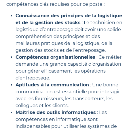
compétences clés requises pour ce poste :
Connaissance des principes de la logistique
et de la gestion des stocks
: Le technicien en
logistique d’entreposage doit avoir une solide
compréhension des principes et des
meilleures pratiques de la logistique, de la
gestion des stocks et de l’entreposage.
Compétences organisationnelles
: Ce métier
demande une grande capacité d’organisation
pour gérer efficacement les opérations
d’entreposage.
Aptitudes à la communication
: Une bonne
communication est essentielle pour interagir
avec les fournisseurs, les transporteurs, les
collègues et les clients.
Maîtrise des outils informatiques
: Les
compétences en informatique sont
indispensables pour utiliser les systèmes de