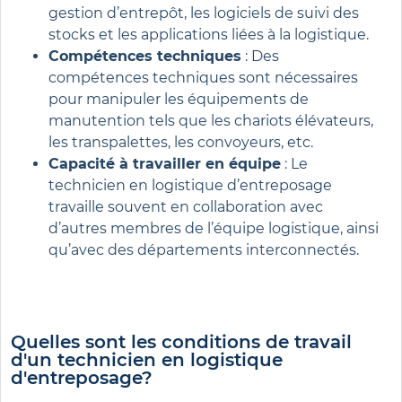
gestion d’entrepôt, les logiciels de suivi des
stocks et les applications liées à la logistique.
Compétences techniques
: Des
compétences techniques sont nécessaires
pour manipuler les équipements de
manutention tels que les chariots élévateurs,
les transpalettes, les convoyeurs, etc.
Capacité à travailler en équipe
: Le
technicien en logistique d’entreposage
travaille souvent en collaboration avec
d’autres membres de l’équipe logistique, ainsi
qu’avec des départements interconnectés.
Quelles sont les conditions de travail
d'un technicien en logistique
d'entreposage?