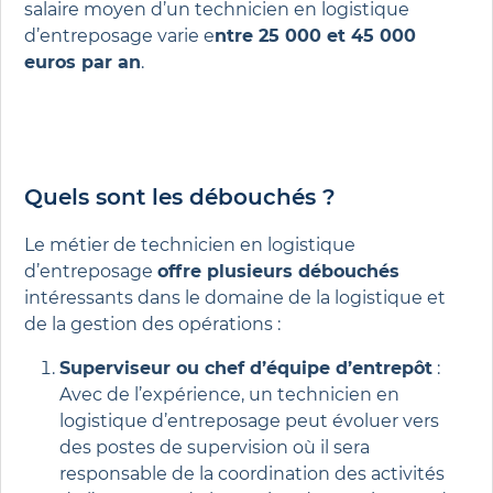
salaire moyen d’un technicien en logistique
d’entreposage varie e
ntre 25 000 et 45 000
euros par an
.
Quels sont les débouchés ?
Le métier de technicien en logistique
d’entreposage
offre plusieurs débouchés
intéressants dans le domaine de la logistique et
de la gestion des opérations :
Superviseur ou chef d’équipe d’entrepôt
:
Avec de l’expérience, un technicien en
logistique d’entreposage peut évoluer vers
des postes de supervision où il sera
responsable de la coordination des activités