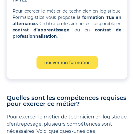
TP TLE :
Pour exercer le métier de technicien en logistique,
Formalogistics vous propose la
formation TLE en
alternance.
Ce titre professionnel est disponible en
contrat d’apprentissage
ou en
contrat de
professionnalisation
.
Trouver ma formation
Quelles sont les compétences requises
pour exercer ce métier?
Pour exercer le métier de technicien en logistique
d’entreposage, plusieurs compétences sont
nécessaires. Voici quelques-unes des