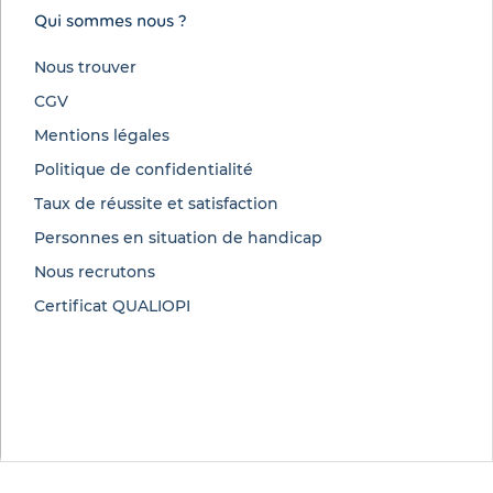
Qui sommes nous ?
Nous trouver
CGV
Mentions légales
Politique de confidentialité
Taux de réussite et satisfaction
Personnes en situation de handicap
Nous recrutons
Certificat QUALIOPI