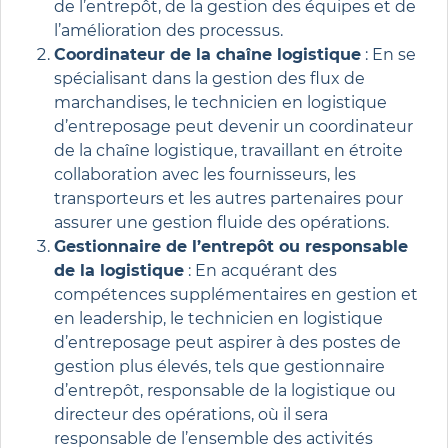
de l’entrepôt, de la gestion des équipes et de
l’amélioration des processus.
Coordinateur de la chaîne logistique
: En se
spécialisant dans la gestion des flux de
marchandises, le technicien en logistique
d’entreposage peut devenir un coordinateur
de la chaîne logistique, travaillant en étroite
collaboration avec les fournisseurs, les
transporteurs et les autres partenaires pour
assurer une gestion fluide des opérations.
Gestionnaire de l’entrepôt ou responsable
de la logistique
: En acquérant des
compétences supplémentaires en gestion et
en leadership, le technicien en logistique
d’entreposage peut aspirer à des postes de
gestion plus élevés, tels que gestionnaire
d’entrepôt, responsable de la logistique ou
directeur des opérations, où il sera
responsable de l’ensemble des activités