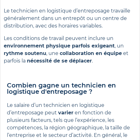
Le technicien en logistique d’entreposage travaille
généralement dans un entrepôt ou un centre de
distribution, avec des horaires variables.
Les conditions de travail peuvent inclure un
environnement physique parfois exigeant
, un
rythme soutenu
, une
collaboration en équipe
et
parfois la
nécessité de se déplacer
.
Combien gagne un technicien en
logistique d'entreposage ?
Le salaire d’un technicien en logistique
d’entreposage peut
varier
en fonction de
plusieurs facteurs, tels que l’expérience, les
compétences, la région géographique, la taille de
l’entreprise et le secteur d’activité. En général, le