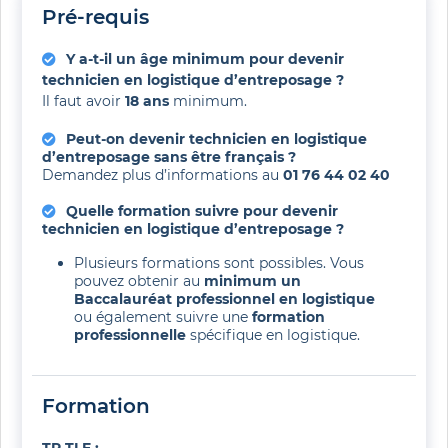
Pré-requis
Y a-t-il un âge minimum pour devenir
technicien en logistique d’entreposage ?
Il faut avoir
18 ans
minimum.
Peut-on devenir technicien en logistique
d’entreposage sans être français ?
Demandez plus d’informations au
01 76 44 02 40
Quelle formation suivre pour devenir
technicien en logistique d’entreposage ?
Plusieurs formations sont possibles. Vous
pouvez obtenir au
minimum un
Baccalauréat professionnel en logistique
ou également suivre une
formation
professionnelle
spécifique en logistique.
Formation