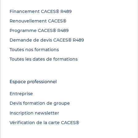
Financement CACES® R489
Renouvellement CACES®
Programme CACES® R489
Demande de devis CACES® R489
Toutes nos formations
Toutes les dates de formations
Espace professionnel
Entreprise
Devis formation de groupe
Inscription newsletter
Vérification de la carte CACES®