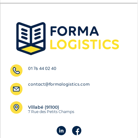
01 76 44 02 40
contact@formalogistics.com
Villabé (91100)
7 Rue des Petits Champs