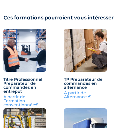
Ces formations pourraient vous intéresser
Titre Professionnel
TP Préparateur de
Préparateur de
commandes en
commandes en
alternance
entrepôt
A partir de
A partir de
Alternance €
Formation
conventionnée€