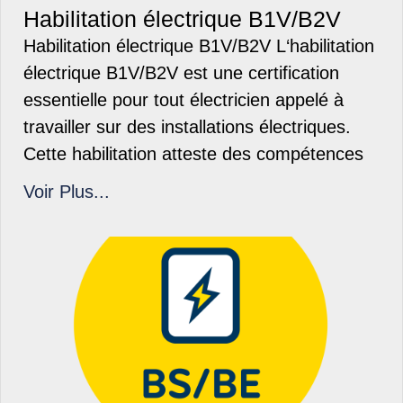
Habilitation électrique B1V/B2V
Habilitation électrique B1V/B2V L‘habilitation
électrique B1V/B2V est une certification
essentielle pour tout électricien appelé à
travailler sur des installations électriques.
Cette habilitation atteste des compétences
Voir Plus...