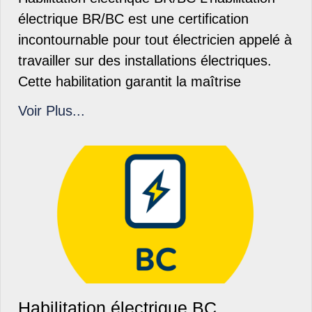
électrique BR/BC est une certification
incontournable pour tout électricien appelé à
travailler sur des installations électriques.
Cette habilitation garantit la maîtrise
Voir Plus...
Habilitation électrique BC