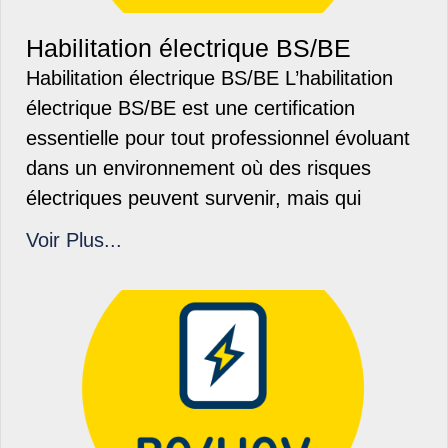
Habilitation électrique BS/BE
Habilitation électrique BS/BE L’habilitation
électrique BS/BE est une certification
essentielle pour tout professionnel évoluant
dans un environnement où des risques
électriques peuvent survenir, mais qui
Voir Plus...