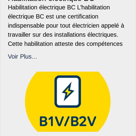
Habilitation électrique BC L’habilitation
électrique BC est une certification
indispensable pour tout électricien appelé à
travailler sur des installations électriques.
Cette habilitation atteste des compétences
Voir Plus...