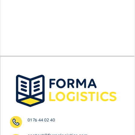
01 76 44 02 40