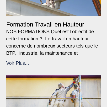
Formation Travail en Hauteur
NOS FORMATIONS Quel est l’objectif de
cette formation ? Le travail en hauteur
concerne de nombreux secteurs tels que le
BTP, l’industrie, la maintenance et
Voir Plus...