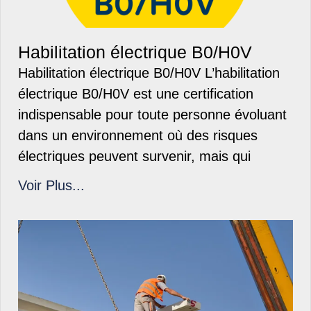
Habilitation électrique B0/H0V
Habilitation électrique B0/H0V L’habilitation
électrique B0/H0V est une certification
indispensable pour toute personne évoluant
dans un environnement où des risques
électriques peuvent survenir, mais qui
Voir Plus...