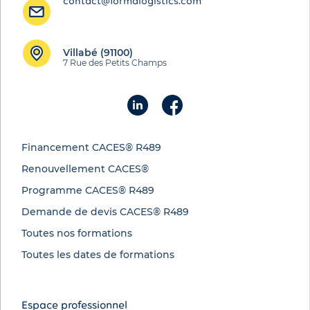
contact@formalogistics.com
Villabé (91100)
7 Rue des Petits Champs
Financement CACES® R489
Renouvellement CACES®
Programme CACES® R489
Demande de devis CACES® R489
Toutes nos formations
Toutes les dates de formations
Espace professionnel