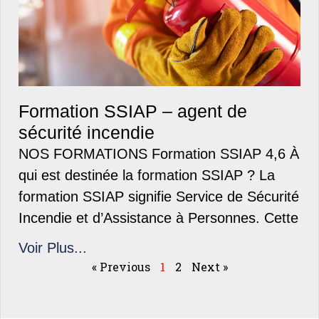
Formation SSIAP – agent de
sécurité incendie
NOS FORMATIONS Formation SSIAP 4,6 À
qui est destinée la formation SSIAP ? La
formation SSIAP signifie Service de Sécurité
Incendie et d’Assistance à Personnes. Cette
Voir Plus...
« Previous
1
2
Next »