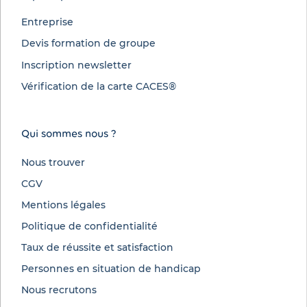
Entreprise
Devis formation de groupe
Inscription newsletter
Vérification de la carte CACES®
Qui sommes nous ?
Nous trouver
CGV
Mentions légales
Politique de confidentialité
Taux de réussite et satisfaction
Personnes en situation de handicap
Nous recrutons