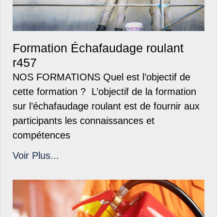
Formation Échafaudage roulant
r457
NOS FORMATIONS Quel est l’objectif de
cette formation ? L’objectif de la formation
sur l’échafaudage roulant est de fournir aux
participants les connaissances et
compétences
Voir Plus...