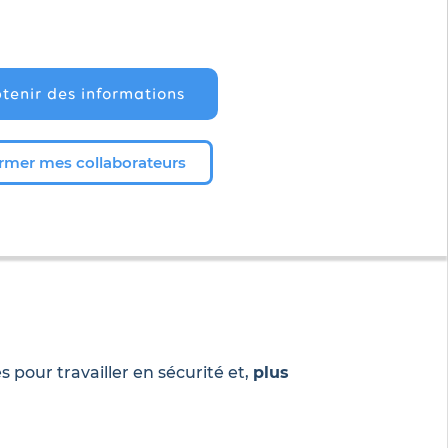
tenir des informations
rmer mes collaborateurs
pour travailler en sécurité et,
plus