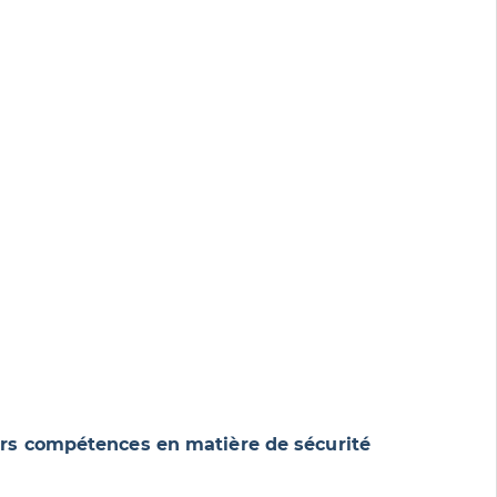
eurs compétences en matière de sécurité