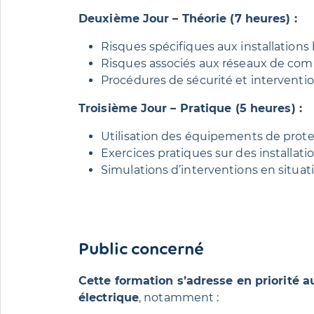
Deuxième Jour – Théorie (7 heures) :
Risques spécifiques aux installations
Risques associés aux réseaux de co
Procédures de sécurité et interventi
Troisième Jour – Pratique (5 heures) :
Utilisation des équipements de protect
Exercices pratiques sur des installati
Simulations d’interventions en situati
Public concerné
Cette formation s’adresse en priorité a
électrique
, notamment :