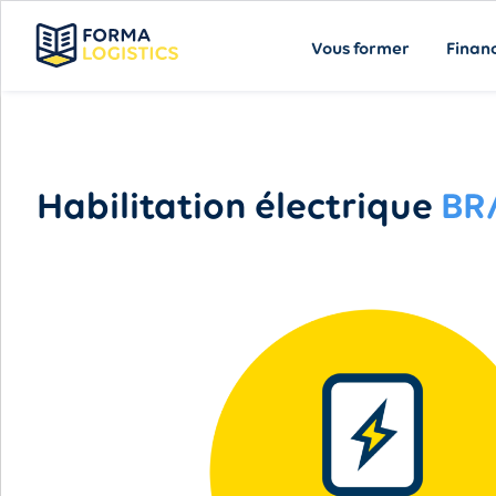
Vous former
Finan
Habilitation électrique
BR