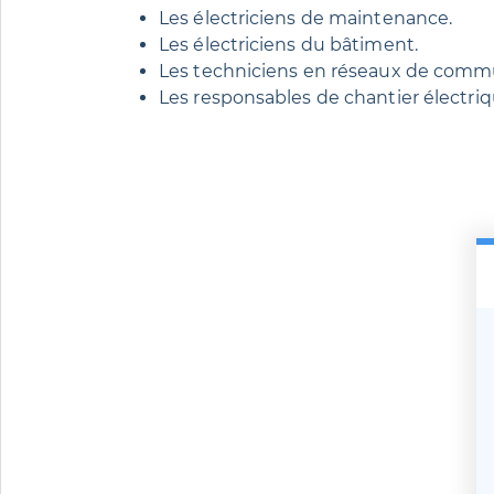
Les électriciens de maintenance.
Les électriciens du bâtiment.
Les techniciens en réseaux de comm
Les responsables de chantier électriq