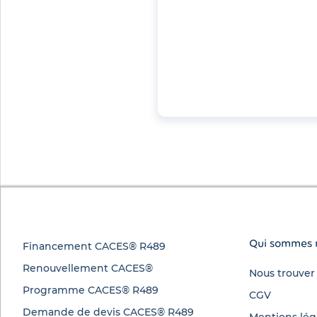
Qui sommes 
Financement CACES® R489
Renouvellement CACES®
Nous trouver
Programme CACES® R489
CGV
Demande de devis CACES® R489