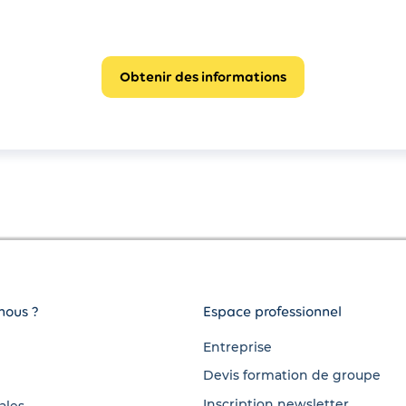
Obtenir des informations
nous ?
Espace professionnel
Entreprise
Devis formation de groupe
Inscription newsletter