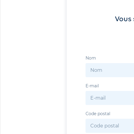
Vous 
Nom
E-mail
Code postal