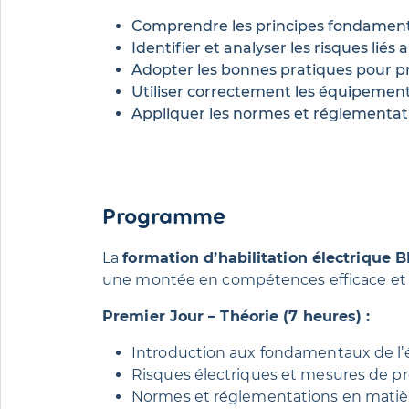
Comprendre les principes fondamentaux
Identifier et analyser les risques lié
Adopter les bonnes pratiques pour pré
Utiliser correctement les équipements 
Appliquer les normes et réglementati
Programme
La
formation d’habilitation électrique 
une montée en compétences efficace et 
Premier Jour – Théorie (7 heures) :
Introduction aux fondamentaux de l’él
Risques électriques et mesures de pr
Normes et réglementations en matière