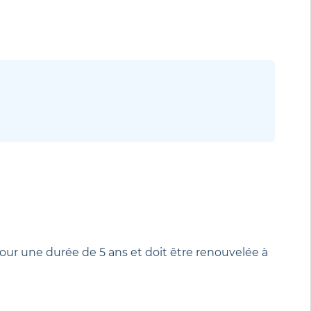
 pour une durée de 5 ans et doit être renouvelée à