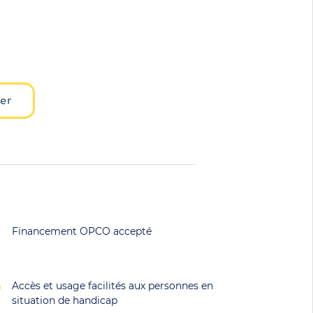
ler
Financement OPCO accepté
Accès et usage facilités aux personnes en
situation de handicap