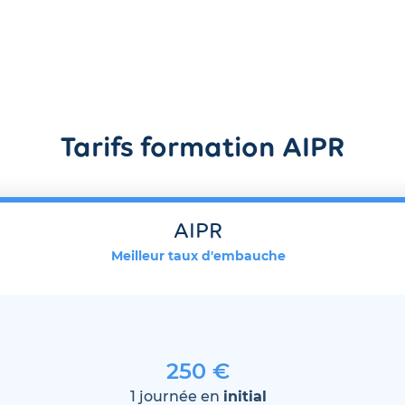
Tarifs formation AIPR
AIPR
Meilleur taux d'embauche
250 €
1 journée en
initial