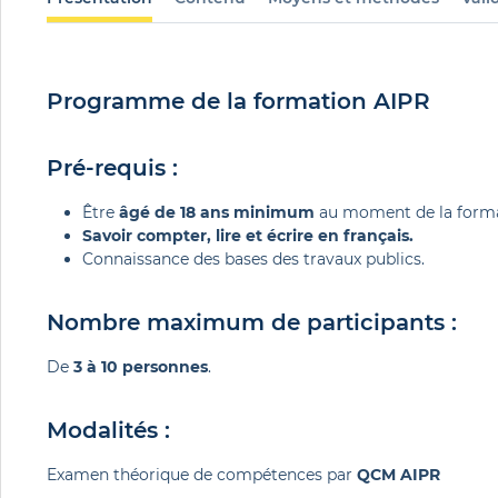
Programme de la formation AIPR
Pré-requis :
Être
âgé de 18 ans minimum
au moment de la forma
Savoir compter, lire et écrire en français.
Connaissance des bases des travaux publics.
Nombre maximum de participants :
De
3 à 10 personnes
.
Modalités :
Examen théorique de compétences par
QCM AIPR