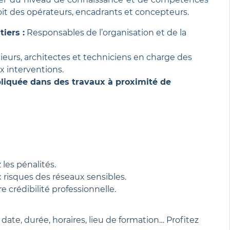
it des opérateurs, encadrants et concepteurs.
iers :
Responsables de l’organisation et de la
eurs, architectes et techniciens en charge des
x interventions.
liquée dans des travaux à proximité de
les pénalités.
 risques des réseaux sensibles.
 crédibilité professionnelle.
 date, durée, horaires, lieu de formation… Profitez