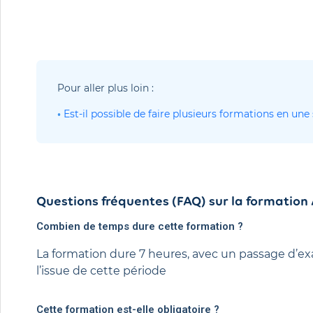
Pour aller plus loin :
•
 Est-il possible de faire plusieurs formations en un
Questions fréquentes (FAQ) sur la formation
Combien de temps dure cette formation ?
La formation dure 7 heures, avec un passage d’e
l’issue de cette période
Cette formation est-elle obligatoire ?