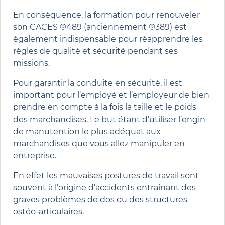
En conséquence, la formation pour renouveler
son CACES ®489 (anciennement ®389) est
également indispensable pour réapprendre les
règles de qualité et sécurité pendant ses
missions.
Pour garantir la conduite en sécurité, il est
important pour l’employé et l’employeur de bien
prendre en compte à la fois la taille et le poids
des marchandises. Le but étant d’utiliser l’engin
de manutention le plus adéquat aux
marchandises que vous allez manipuler en
entreprise.
En effet les mauvaises postures de travail sont
souvent à l’origine d’accidents entraînant des
graves problèmes de dos ou des structures
ostéo-articulaires.