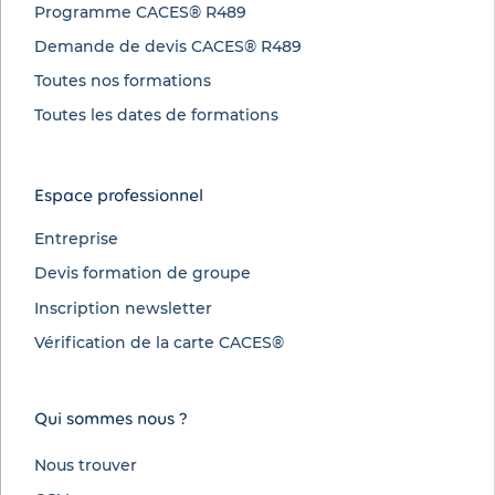
Programme CACES® R489
Demande de devis CACES® R489
Toutes nos formations
Toutes les dates de formations
Espace professionnel
Entreprise
Devis formation de groupe
Inscription newsletter
Vérification de la carte CACES®
Qui sommes nous ?
Nous trouver