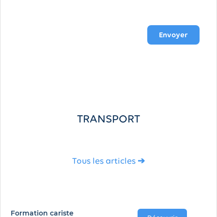
Envoyer
TRANSPORT
Tous les articles ➔
Formation cariste