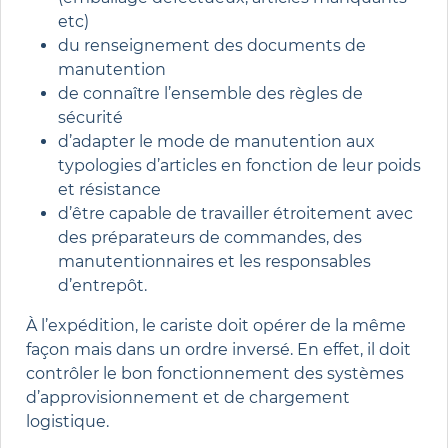
etc)
du renseignement des documents de
manutention
de connaître l’ensemble des règles de
sécurité
d’adapter le mode de manutention aux
typologies d’articles en fonction de leur poids
et résistance
d’être capable de travailler étroitement avec
des préparateurs de commandes, des
manutentionnaires et les responsables
d’entrepôt.
À l’expédition, le cariste doit opérer de la même
façon mais dans un ordre inversé. En effet, il doit
contrôler le bon fonctionnement des systèmes
d’approvisionnement et de chargement
logistique.