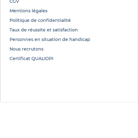
CGV
Mentions légales
Politique de confidentialité
Taux de réussite et satisfaction
Personnes en situation de handicap
Nous recrutons
Certificat QUALIOPI