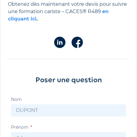
Obtenez dès maintenant votre devis pour suivre
une formation cariste – CACES® R489
en
cliquant ici
.
Poser une question
Nom
Prénom