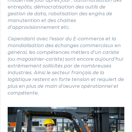
modernise jour après jour : automatisation des
entrepôts, démocratisation des outils de
gestion de data, robotisation des engins de
manutention et des chaînes
d’approvisionnement etc.
Cependant avec l’essor du E-commerce et la
mondialisation des échanges commerciaux en
général, les compétences métiers d’un cariste
(ou magasinier-cariste) sont encore aujourd’hui
extrêmement sollicités par de nombreuses
industries. Ainsi le secteur français de la
logistique restent en forte tension et requiert de
plus en plus de main d’oeuvre opérationnel et
compétente.