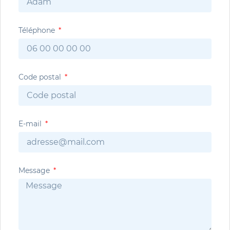
Téléphone
Code postal
E-mail
Message