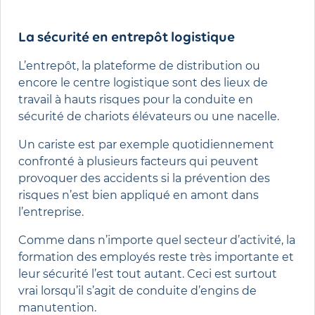
La sécurité en entrepôt logistique
L’entrepôt, la plateforme de distribution ou
encore le centre logistique sont des lieux de
travail à hauts risques pour la conduite en
sécurité de chariots élévateurs ou une nacelle.
Un cariste est par exemple quotidiennement
confronté à plusieurs facteurs qui peuvent
provoquer des accidents si la prévention des
risques n’est bien appliqué en amont dans
l’entreprise.
Comme dans n’importe quel secteur d’activité, la
formation des employés reste très importante et
leur sécurité l’est tout autant. Ceci est surtout
vrai lorsqu’il s’agit de conduite d’engins de
manutention.