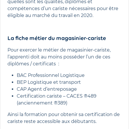
quelles sont les qualités, diplômes et
compétences d’un cariste nécessaires pour être
éligible au marché du travail en 2020.
La fiche métier du magasinier-cariste
Pour exercer le métier de magasinier-cariste,
l’apprenti doit au moins posséder l’un de ces
diplômes / certificats :
BAC Professionnel Logistique
BEP Logistique et transport
CAP Agent d’entreposage
Certification cariste – CACES ®489
(anciennement ®389)
Ainsi la formation pour obtenir sa certification de
cariste reste accessible aux débutants.