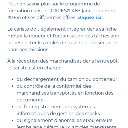
Pour en savoir plus sur le programme de
formation cariste – CACES® 489 (anciennement
®389) et ses différentes offres,
cliquez ici
.
Le cariste doit également intégrer dans sa fiche
métier la rigueur et l’organisation des tâches afin
de respecter les règles de qualité et de sécurité
dans ses missions.
À la réception des marchandises dans l’entrepôt,
le cariste est en charge :
du déchargement du camion ou conteneur
du contrôle de la conformité des
marchandises transportés en fonction des
documents
de l’enregistrement des systèmes
informatiques de gestion des stocks
du signalement d’anomalies et/ou erreurs
(emballage défectueux, articles manquants