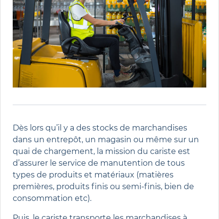
Dès lors qu’il y a des stocks de marchandises
dans un entrepôt, un magasin ou même sur un
quai de chargement, la mission du cariste est
d’assurer le service de manutention de tous
types de produits et matériaux (matières
premières, produits finis ou semi-finis, bien de
consommation etc).
Puis, le cariste transporte les marchandises à