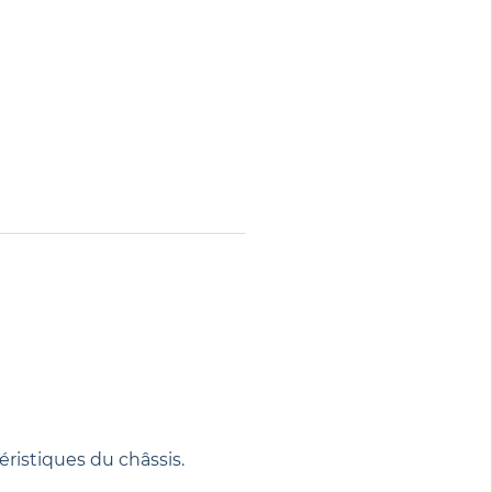
éristiques du châssis.