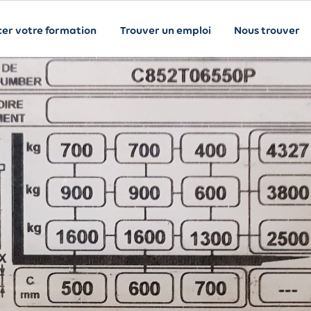
cer votre formation
Trouver un emploi
Nous trouver