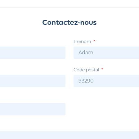
Contactez-nous
Prénom
Code postal