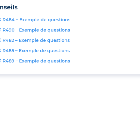
nseils
 R484 – Exemple de questions
 R490 – Exemple de questions
 R482 – Exemple de questions
 R485 – Exemple de questions
 R489 – Exemple de questions