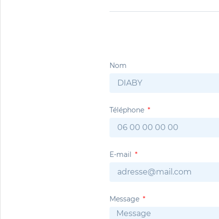
Nom
Téléphone
E-mail
Message