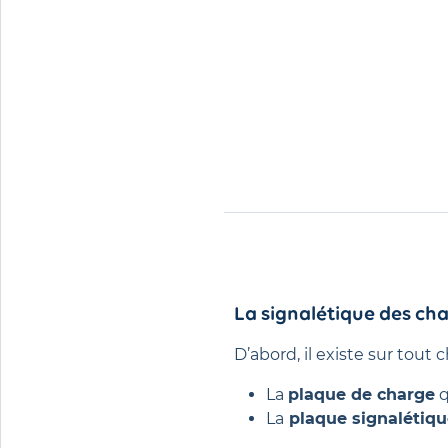
La signalétique des cha
D’abord, il existe sur tout 
La
plaque de charge
q
La
plaque signalétiqu