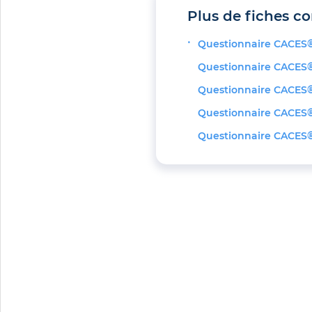
Plus de fiches co
Questionnaire CACES®
Questionnaire CACES®
Questionnaire CACES®
Questionnaire CACES®
Questionnaire CACES®