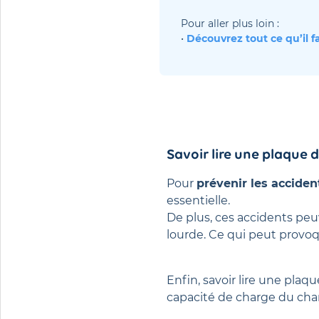
Pour aller plus loin : 
• 
Découvrez 
tout ce qu’il 
Savoir lire une plaque 
Pour
prévenir les acciden
essentielle.
De plus, ces accidents peu
lourde. Ce qui peut provo
Enfin, savoir lire une pl
capacité de charge du chari