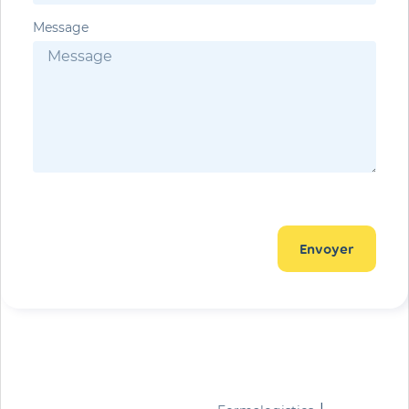
Message
Envoyer