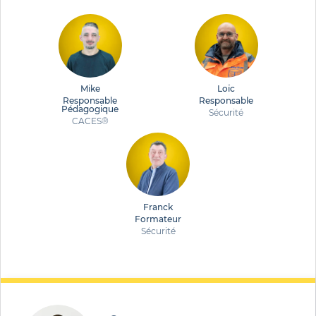
Mike
Loïc
Responsable
Responsable
Pédagogique
Sécurité
CACES®
Franck
Formateur
Sécurité