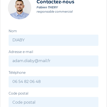
Contactez-nous
Fabien THERY
responsable commercial
Nom
Adresse e-mail
Téléphone
Code postal