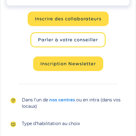
Inscrire des collaborateurs
Parler à votre conseiller
Inscription Newsletter
Dans l’un de
nos centres
ou en intra (dans vos
locaux)
Type d’habilitation au choix