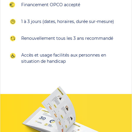
Financement OPCO accepté
1 à 3 jours (dates, horaires, durée sur-mesure)
Renouvellement tous les 3 ans recommandé
Accès et usage facilités aux personnes en
situation de handicap