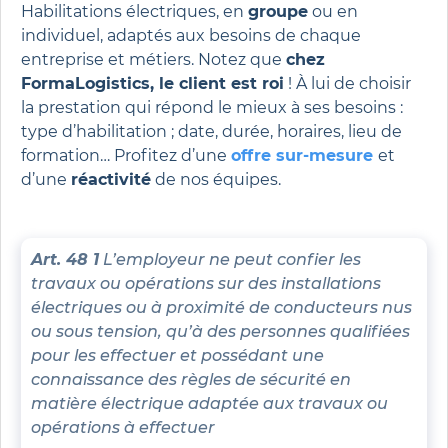
Habilitations électriques, en
groupe
ou en
individuel, adaptés aux besoins de chaque
entreprise et métiers. Notez que
chez
FormaLogistics, le client est roi
! À lui de choisir
la prestation qui répond le mieux à ses besoins :
type d’habilitation ; date, durée, horaires, lieu de
formation… Profitez d’une
offre sur-mesure
et
d’une
réactivité
de nos équipes.
Art. 48 1
L’employeur ne peut confier les
travaux ou opérations sur des installations
électriques ou à proximité de conducteurs nus
ou sous tension, qu’à des personnes qualifiées
pour les effectuer et possédant une
connaissance des règles de sécurité en
matière électrique adaptée aux travaux ou
opérations à effectuer