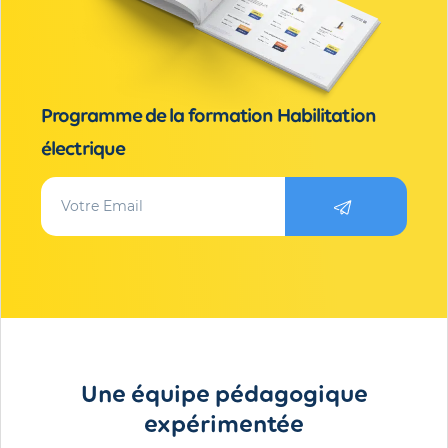
Programme de la formation Habilitation
électrique
Une équipe pédagogique
expérimentée