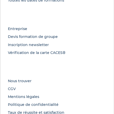
Toutes les dates de formations
Entreprise
Devis formation de groupe
Inscription newsletter
Vérification de la carte CACES®
Nous trouver
CGV
Mentions légales
Politique de confidentialité
Taux de réussite et satisfaction