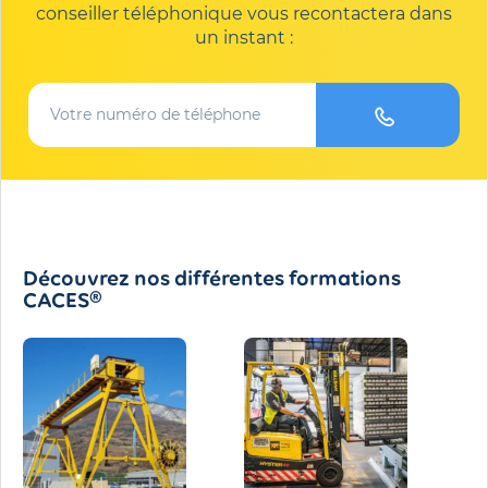
conseiller téléphonique vous recontactera dans
un instant :
Découvrez nos différentes formations
CACES®