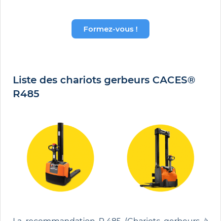
Formez-vous !
Liste des chariots gerbeurs CACES®
R485