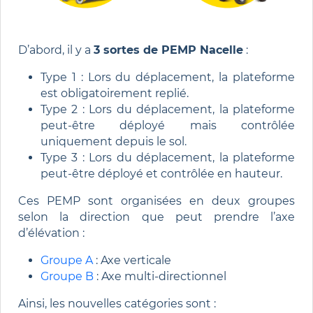
D’abord, il y a
3 sortes de PEMP Nacelle
:
Type 1 : Lors du déplacement, la plateforme
est obligatoirement replié.
Type 2 : Lors du déplacement, la plateforme
peut-être déployé mais contrôlée
uniquement depuis le sol.
Type 3 : Lors du déplacement, la plateforme
peut-être déployé et contrôlée en hauteur.
Ces PEMP sont organisées en deux groupes
selon la direction que peut prendre l’axe
d’élévation :
Groupe A
: Axe verticale
Groupe B
: Axe multi-directionnel
Ainsi, les nouvelles catégories sont :