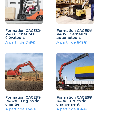
Formation CACES®
Formation CACES®
R489 – Chariots
R485 – Gerbeurs
élévateurs
automoteurs
A partir de 749€
A partir de 649€
Formation CACES®
Formation CACES®
R482A – Engins de
R490 – Grues de
chantier
chargement
A partir de 1349€
A partir de 1049€