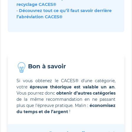
recyclage CACES®
•
Découvrez tout ce qu’il faut savoir derrière 
l’abréviation CACES®
Bon à savoir 
Si vous obtenez le CACES® d’une catégorie,
votre
épreuve théorique est valable un an
.
Vous pourrez donc
obtenir d’autres catégories
de la même recommandation en ne passant
plus que l’épreuve pratique. Malin :
économisez
du temps et de l’argent
!