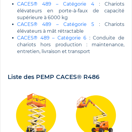
CACES® 489 – Catégorie 4
: Chariots
élévateurs en porte-à-faux de capacité
supérieure à 6000 kg
CACES® 489 – Catégorie 5
: Chariots
élévateurs à mât rétractable
CACES® 489 – Catégorie 6
: Conduite de
chariots hors production : maintenance,
entretien, livraison et transport
Liste des PEMP CACES® R486