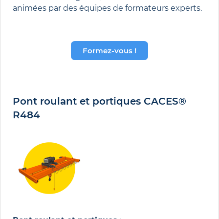
animées par des équipes de formateurs experts.
Formez-vous !
Pont roulant et portiques CACES®
R484