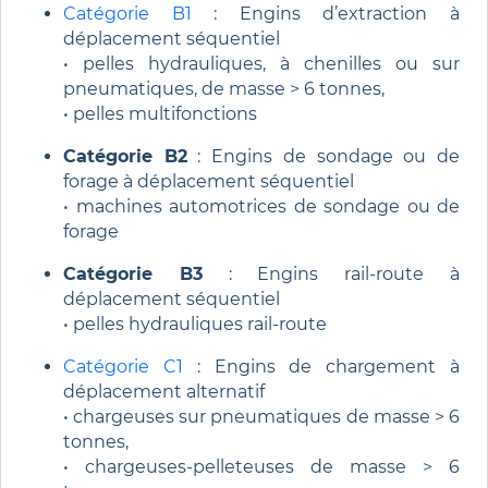
Catégorie B1
: Engins d’extraction à
déplacement séquentiel
• pelles hydrauliques, à chenilles ou sur
pneumatiques, de masse > 6 tonnes,
• pelles multifonctions
Catégorie B2
: Engins de sondage ou de
forage à déplacement séquentiel
• machines automotrices de sondage ou de
forage
Catégorie B3
: Engins rail-route à
déplacement séquentiel
• pelles hydrauliques rail-route
Catégorie C1
: Engins de chargement à
déplacement alternatif
• chargeuses sur pneumatiques de masse > 6
tonnes,
• chargeuses-pelleteuses de masse > 6