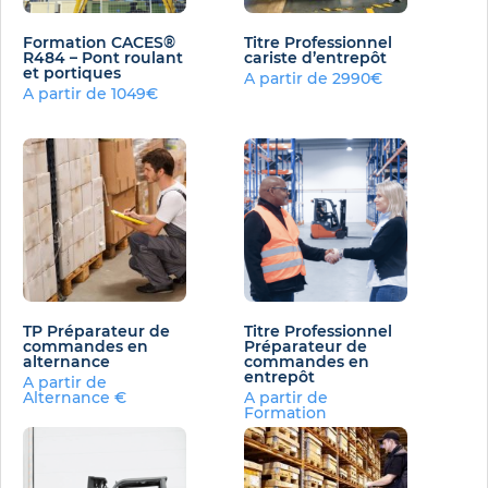
Formation CACES®
Titre Professionnel
R484 – Pont roulant
cariste d’entrepôt
et portiques
A partir de 2990€
A partir de 1049€
TP Préparateur de
Titre Professionnel
commandes en
Préparateur de
alternance
commandes en
entrepôt
A partir de
Alternance €
A partir de
Formation
conventionnée€