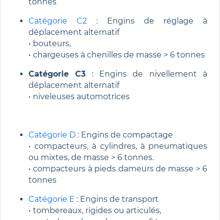
tonnes
Catégorie C2
: Engins de réglage à
déplacement alternatif
• bouteurs,
• chargeuses à chenilles de masse > 6 tonnes
Catégorie C3
: Engins de nivellement à
déplacement alternatif
• niveleuses automotrices
Catégorie D
: Engins de compactage
• compacteurs, à cylindres, à pneumatiques
ou mixtes, de masse > 6 tonnes.
• compacteurs à pieds dameurs de masse > 6
tonnes
Catégorie E
: Engins de transport
• tombereaux, rigides ou articulés,