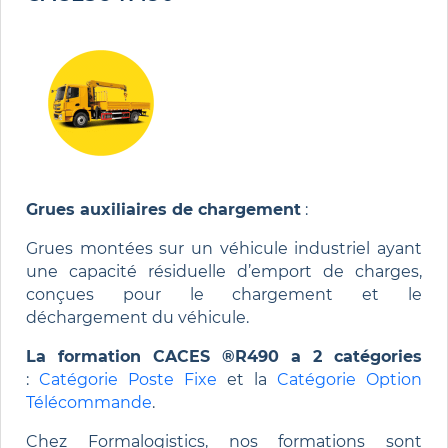
Grues auxiliaires de chargement
:
Grues montées sur un véhicule industriel ayant
une capacité résiduelle d’emport de charges,
conçues pour le chargement et le
déchargement du véhicule.
La formation CACES ®R490 a 2 catégories
:
Catégorie Poste Fixe
et la
Catégorie Option
Télécommande
.
Chez Formalogistics, nos formations sont