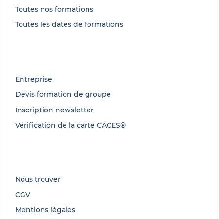
Toutes nos formations
Toutes les dates de formations
Entreprise
Devis formation de groupe
Inscription newsletter
Vérification de la carte CACES®
Nous trouver
CGV
Mentions légales