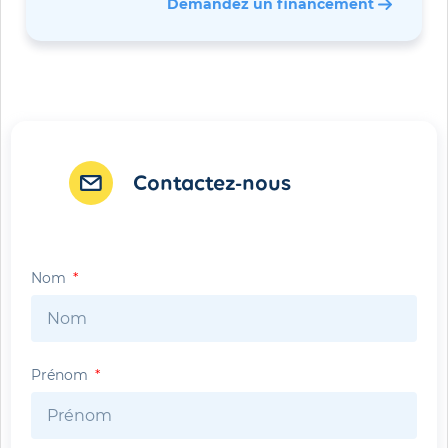
Demandez un financement 
Contactez-nous
Nom
Prénom