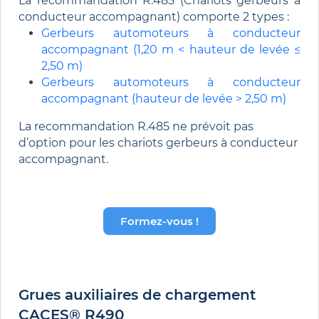
La recommandation R.485 (Chariots gerbeurs à
conducteur accompagnant) comporte 2 types :
Gerbeurs automoteurs à conducteur
accompagnant (1,20 m < hauteur de levée ≤
2,50 m)
Gerbeurs automoteurs à conducteur
accompagnant (hauteur de levée > 2,50 m)
La recommandation R.485 ne prévoit pas
d’option pour les chariots gerbeurs à conducteur
accompagnant.
Formez-vous !
Grues auxiliaires de chargement
CACES® R490