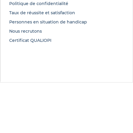
Politique de confidentialité
Taux de réussite et satisfaction
Personnes en situation de handicap
Nous recrutons
Certificat QUALIOPI