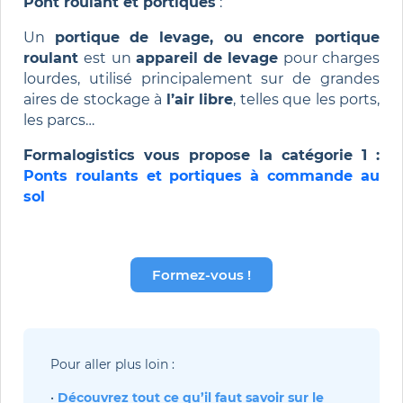
Pont roulant et portiques
:
Un
portique de levage, ou encore portique
roulant
est un
appareil de levage
pour charges
lourdes, utilisé principalement sur de grandes
aires de stockage à
l’air libre
, telles que les ports,
les parcs…
Formalogistics vous propose la catégorie 1 :
Ponts roulants et portiques à commande au
sol
Formez-vous !
Pour aller plus loin :
• 
Découvrez tout ce qu’il faut savoir sur le 