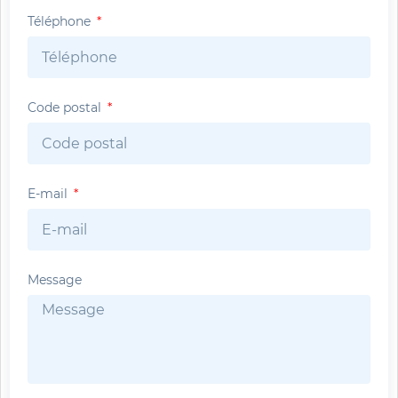
Téléphone
Code postal
E-mail
Message