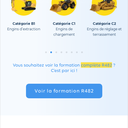
Catégorie B1
Catégorie C1
Catégorie C2
Engins d’extraction
Engins de
Engins de réglage et
chargement
terrassement
Vous souhaitez voir la formation
complète R482
?
C’est par ici !
Voir la formation R482