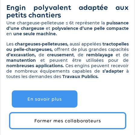
Engin polyvalent adaptée aux
petits chantiers
Une chargeuse-pelleteuse ≤ 6t représente la
puissance
d’une chargeuse
et
polyvalence d’une pelle compacte
en
une seule machine.
Les
chargeuses-pelleteuses,
aussi appelées
tractopelles
ou pelle-chargeuses,
offrent de plus grandes capacités
d’excavation,
de
creusement
, de
remblayage
et de
manutention
et peuvent être utilisées pour de
nombreuses applications.
Ces engins peuvent recevoir
de nombreux équipements capables de
s’adapter
à
toutes les demandes des
Travaux Publics.
En savoir plus
Former mes collaborateurs