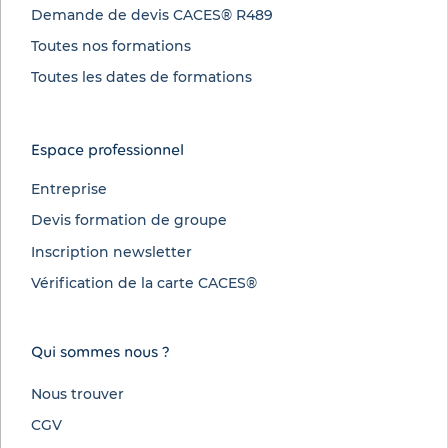
Demande de devis CACES® R489
Toutes nos formations
Toutes les dates de formations
Espace professionnel
Entreprise
Devis formation de groupe
Inscription newsletter
Vérification de la carte CACES®
Qui sommes nous ?
Nous trouver
CGV