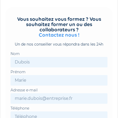
Vous souhaitez vous formez ? Vous
souhaitez former un ou des
collaborateurs ?
Contactez nous !
Un de nos conseiller vous répondra dans les 24h
Nom
Prénom
Adresse e-mail
Téléphone