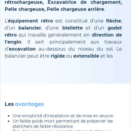
rétrochargeuse, Excavatrice de chargement,
Pelle chargeuse, Pelle chargeuse arrière
.
L’
équipement rétro
est constitué d’une
flèche
,
d’un
balancier
, d’une
biellette
et d’un
godet
rétro
qui travaille généralement en
direction de
l’engin
. Il sert principalement aux travaux
d’
excavation
au-dessous du niveau du sol. Le
balancier peut être
rigide
ou
extensible
et les
Les
avantages
Une simplicité d’installation et de mise en œuvre
Un faible poids mort permettant de préserver les
planchers de faible résistance