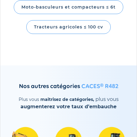
Moto-basculeurs et compacteurs ≤ 6t
Tracteurs agricoles ≤ 100 cv
Nos autres catégories
CACES® R482
plus vous
Plus vous
maîtrisez de catégories,
augmenterez votre
taux d’embauche