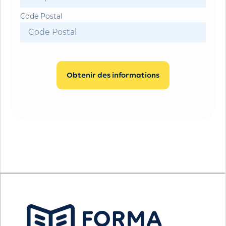
Code Postal
Obtenir des informations