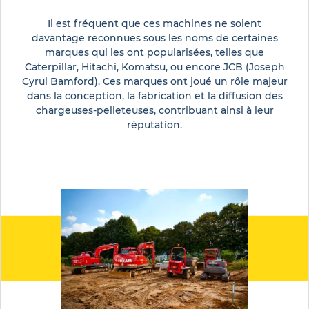
Il est fréquent que ces machines ne soient
davantage reconnues sous les noms de certaines
marques qui les ont popularisées, telles que
Caterpillar, Hitachi, Komatsu, ou encore JCB (Joseph
Cyrul Bamford). Ces marques ont joué un rôle majeur
dans la conception, la fabrication et la diffusion des
chargeuses-pelleteuses, contribuant ainsi à leur
réputation.