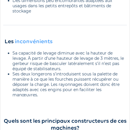
Des dimensions peu encombrantes adaptées aux
usages dans les petits entrepôts et bâtiments de
stockage
Les
inconvénients
Sa capacité de levage diminue avec la hauteur de
levage. À partir d’une hauteur de levage de 3 mètres, le
gerbeur risque de basculer latéralement s’il n’est pas
équipé de stabilisateurs.
Ses deux longerons s’introduisent sous la palette de
manière à ce que les fourches puissent récupérer ou
déposer la charge. Les rayonnages doivent donc être
adaptés avec ces engins pour en faciliter les
manœuvres.
Quels sont les principaux constructeurs de ces
machines?