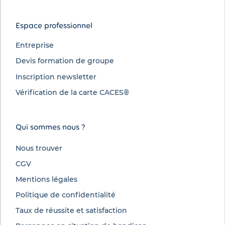
Espace professionnel
Entreprise
Devis formation de groupe
Inscription newsletter
Vérification de la carte CACES®
Qui sommes nous ?
Nous trouver
CGV
Mentions légales
Politique de confidentialité
Taux de réussite et satisfaction