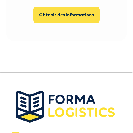
Obtenir des informations