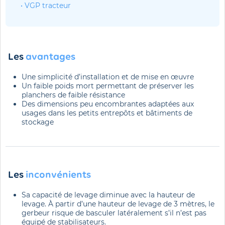
• VGP tracteur
Les
avantages
Une simplicité d’installation et de mise en œuvre
Un faible poids mort permettant de préserver les
planchers de faible résistance
Des dimensions peu encombrantes adaptées aux
usages dans les petits entrepôts et bâtiments de
stockage
Les
inconvénients
Sa capacité de levage diminue avec la hauteur de
levage. À partir d’une hauteur de levage de 3 mètres, le
gerbeur risque de basculer latéralement s’il n’est pas
équipé de stabilisateurs.