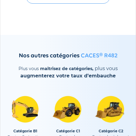
Nos autres catégories
CACES® R482
plus vous
Plus vous
maîtrisez de catégories,
augmenterez votre
taux d’embauche
Catégorie B1
Catégorie C1
Catégorie C2