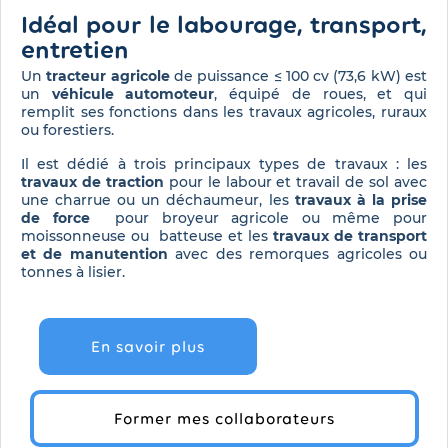
Idéal pour le labourage, transport,
entretien
Un
tracteur agricole
de puissance ≤ 100 cv (73,6 kW) est
un
véhicule automoteur
, équipé de roues, et qui
remplit ses fonctions dans les travaux agricoles, ruraux
ou forestiers.
Il est dédié à trois principaux types de travaux : les
travaux de traction
pour le labour et travail de sol avec
une charrue ou un déchaumeur, les
travaux à la prise
de force
pour broyeur agricole ou même pour
moissonneuse ou batteuse et les
travaux de transport
et de manutention
avec des remorques agricoles ou
tonnes à lisier.
En savoir plus
Former mes collaborateurs