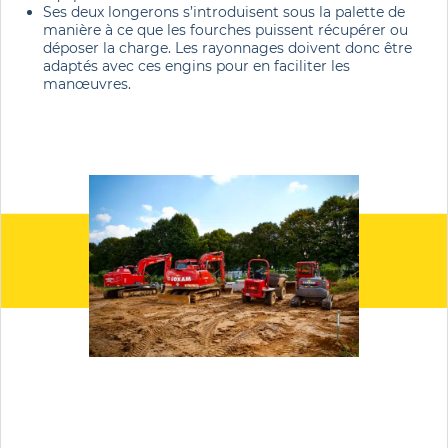
Ses deux longerons s’introduisent sous la palette de
manière à ce que les fourches puissent récupérer ou
déposer la charge. Les rayonnages doivent donc être
adaptés avec ces engins pour en faciliter les
manœuvres.