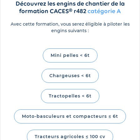
Découvrez les engins de chantier de la
formation CACES® r482
catégorie A
Avec cette formation, vous serez éligible à piloter les
engins suivants :
Mini pelles < 6t
Chargeuses < 6t
Tractopelles < 6t
Moto-basculeurs et compacteurs ≤ 6t
Tracteurs agricoles ≤ 100 cv