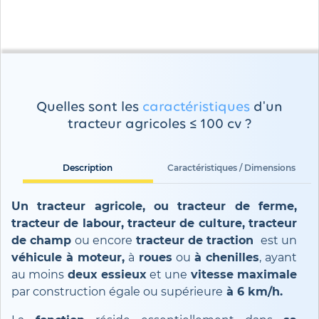
Quelles sont les
caractéristiques
d'un
tracteur agricoles ≤ 100 cv ?
Description
Caractéristiques / Dimensions
Un tracteur agricole, ou tracteur de ferme,
tracteur de labour, tracteur de culture, tracteur
de champ
ou encore
tracteur de traction
est un
véhicule à moteur,
à
roues
ou
à chenilles
, ayant
au moins
deux essieux
et une
vitesse maximale
par construction égale ou supérieure
à 6 km/h.