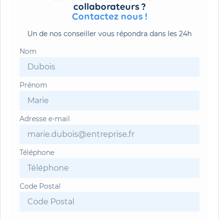
collaborateurs ?
Contactez nous !
Un de nos conseiller vous répondra dans les 24h
Nom
Prénom
Adresse e-mail
Téléphone
Code Postal