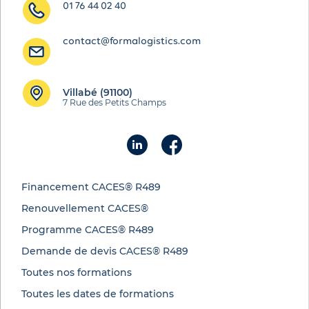
01 76 44 02 40
contact@formalogistics.com
Villabé (91100)
7 Rue des Petits Champs
Financement CACES® R489
Renouvellement CACES®
Programme CACES® R489
Demande de devis CACES® R489
Toutes nos formations
Toutes les dates de formations